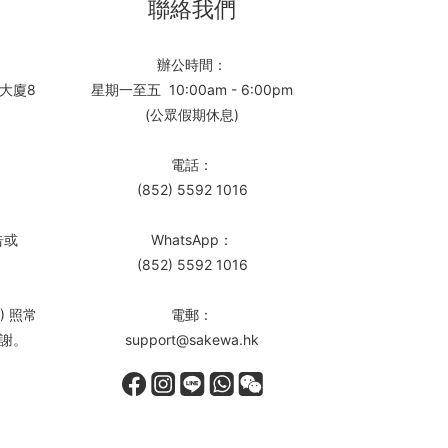
聯絡我們
辦公時間：
大廈8
星期一至五 10:00am - 6:00pm
(公眾假期休息)
電話：
(852) 5592 1016
告或
WhatsApp：
(852) 5592 1016
) 照常
電郵：
謝。
support@sakewa.hk