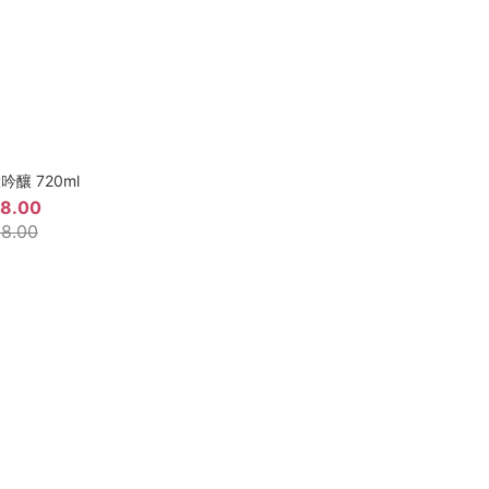
釀 720ml
8.00
8.00