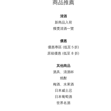
商品推薦
清酒
新商品入荷
獲獎清酒一覽
優惠
優惠專區 (低至５折)
原箱優惠 (低至 8 折)
其他商品
酒具、清酒杯
燒酎
梅酒、水果酒
日本威士忌
日本葡萄酒
世界名酒