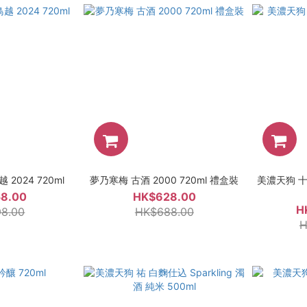
2024 720ml
夢乃寒梅 古酒 2000 720ml 禮盒裝
美濃天狗 
8.00
HK$628.00
H
8.00
HK$688.00
H