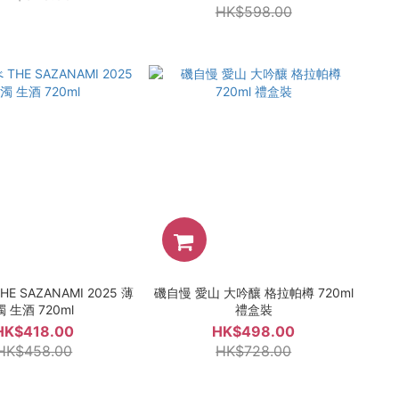
HK$598.00
E SAZANAMI 2025 薄
磯自慢 愛山 大吟釀 格拉帕樽 720ml
濁 生酒 720ml
禮盒裝
HK$418.00
HK$498.00
HK$458.00
HK$728.00