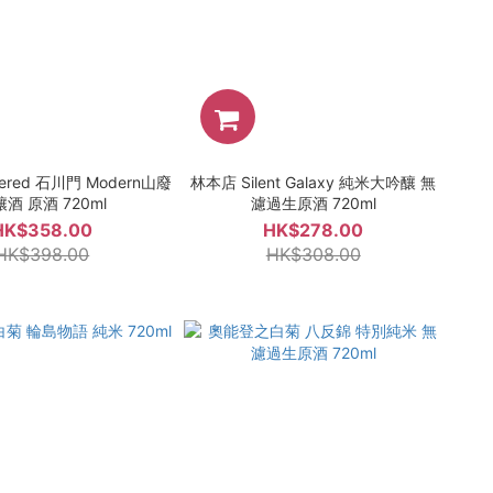
ered 石川門 Modern山廢
林本店 Silent Galaxy 純米大吟釀 無
酒 原酒 720ml
濾過生原酒 720ml
HK$358.00
HK$278.00
HK$398.00
HK$308.00