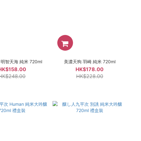
明智天海 純米 720ml
美濃天狗 羽崎 純米 720ml
HK$158.00
HK$178.00
HK$248.00
HK$228.00