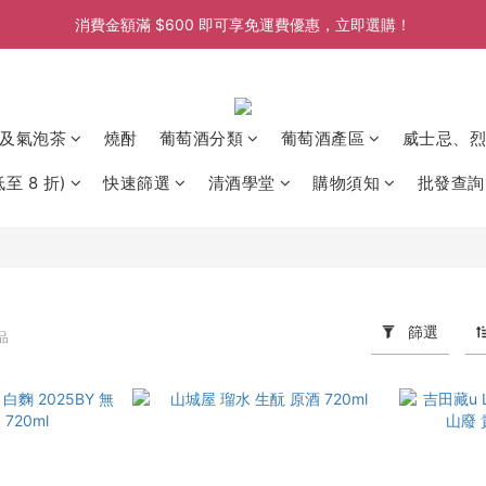
消費金額滿 $600 即可享免運費優惠，立即選購！
消費金額滿 $600 即可享免運費優惠，立即選購！
消費金額滿 $600 即可享免運費優惠，立即選購！
消費金額滿 $600 即可享免運費優惠，立即選購！
及氣泡茶
燒酎
葡萄酒分類
葡萄酒產區
威士忌、烈
至 8 折)
快速篩選
清酒學堂
購物須知
批發查詢
篩選
品