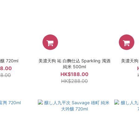
 720ml
美濃天狗 祐 白麴仕込 Sparkling 濁酒
美濃天狗 
純米 500ml
8.00
HK$188.00
8.00
HK$288.00