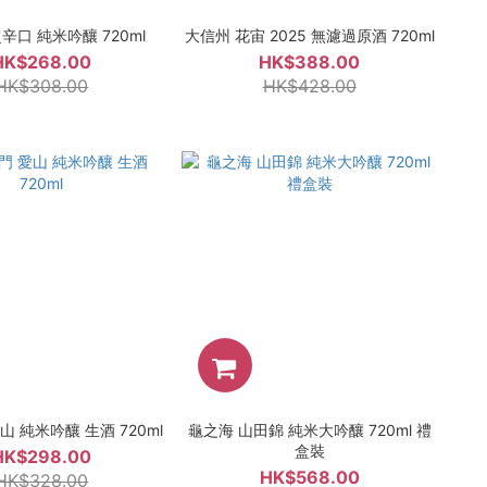
辛口 純米吟釀 720ml
大信州 花宙 2025 無濾過原酒 720ml
HK$268.00
HK$388.00
HK$308.00
HK$428.00
山 純米吟釀 生酒 720ml
龜之海 山田錦 純米大吟釀 720ml 禮
盒裝
HK$298.00
HK$568.00
HK$328.00