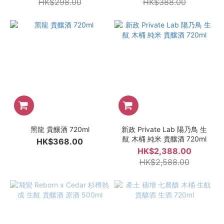
HK$298.00
HK$388.00
黑龍 貴釀酒 720ml
新政 Private Lab 陽乃鳥 生
酛 木桶 純米 貴釀酒 720ml
HK$368.00
HK$2,388.00
HK$2,588.00