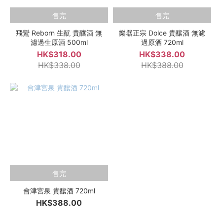
售完
售完
飛鸞 Reborn 生酛 貴釀酒 無
樂器正宗 Dolce 貴釀酒 無濾
濾過生原酒 500ml
過原酒 720ml
HK$318.00
HK$338.00
HK$338.00
HK$388.00
售完
會津宮泉 貴釀酒 720ml
HK$388.00