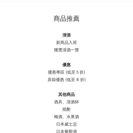
商品推薦
清酒
新商品入荷
獲獎清酒一覽
優惠
優惠專區 (低至５折)
原箱優惠 (低至 8 折)
其他商品
酒具、清酒杯
燒酎
梅酒、水果酒
日本威士忌
日本葡萄酒