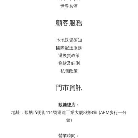
世界名酒
顧客服務
本地送貨須知
國際配送服務
退換貨政策
條款及細則
私隱政策
門市資訊
觀塘總店：
地址：觀塘巧明街114號迅達工業大廈8樓B室 (APM步行一分
鐘)
營業時間：