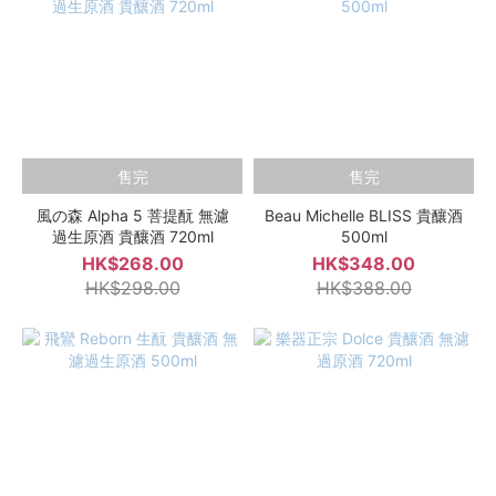
售完
售完
風の森 Alpha 5 菩提酛 無濾
Beau Michelle BLISS 貴釀酒
過生原酒 貴釀酒 720ml
500ml
HK$268.00
HK$348.00
HK$298.00
HK$388.00