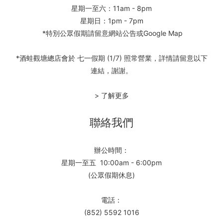
星期一至六：11am - 8pm
星期日：1pm - 7pm
*特別公眾假期請留意網站公告或Google Map
*酒蛙觀塘總店會於 七一假期 (1/7) 照常營業，詳情請留意以下
連結，謝謝。
> 了解更多
聯絡我們
辦公時間：
星期一至五 10:00am - 6:00pm
(公眾假期休息)
電話：
(852) 5592 1016