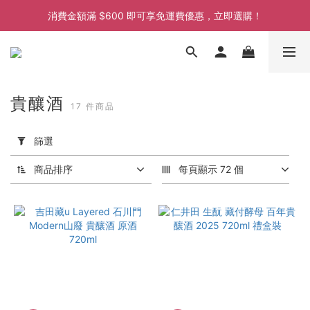
消費金額滿 $600 即可享免運費優惠，立即選購！
消費金額滿 $600 即可享免運費優惠，立即選購！
消費金額滿 $600 即可享免運費優惠，立即選購！
消費金額滿 $600 即可享免運費優惠，立即選購！
貴釀酒
17 件商品
套
用
篩選
篩
選
商品排序
每頁顯示 72 個
(0/20)
價格
(HK$)
~