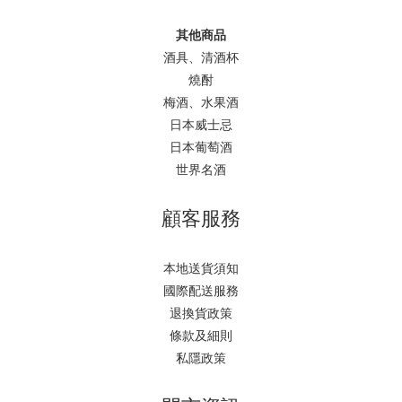
其他商品
酒具、清酒杯
燒酎
梅酒、水果酒
日本威士忌
日本葡萄酒
世界名酒
顧客服務
本地送貨須知
國際配送服務
退換貨政策
條款及細則
私隱政策