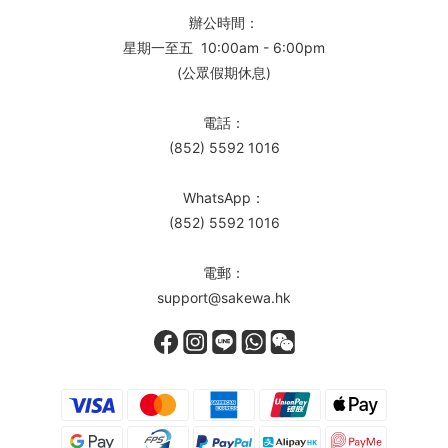
辦公時間：
星期一至五 10:00am - 6:00pm
(公眾假期休息)
電話：
(852) 5592 1016
WhatsApp：
(852) 5592 1016
電郵：
support@sakewa.hk