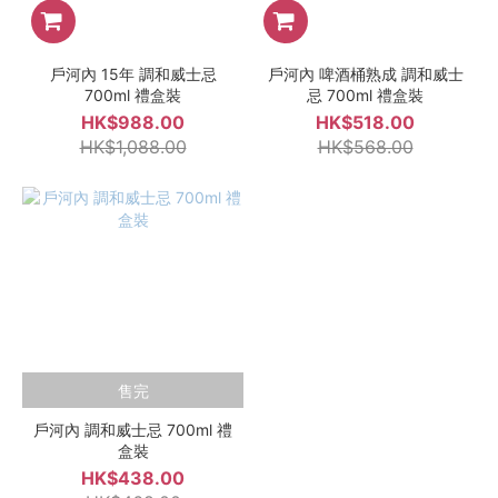
戶河內 15年 調和威士忌
戶河內 啤酒桶熟成 調和威士
700ml 禮盒裝
忌 700ml 禮盒裝
HK$988.00
HK$518.00
HK$1,088.00
HK$568.00
售完
戶河內 調和威士忌 700ml 禮
盒裝
HK$438.00