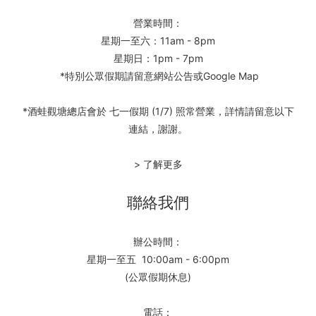
營業時間：
星期一至六：11am - 8pm
星期日：1pm - 7pm
*特別公眾假期請留意網站公告或Google Map
*酒蛙觀塘總店會於 七一假期 (1/7) 照常營業，詳情請留意以下
連結，謝謝。
> 了解更多
聯絡我們
辦公時間：
星期一至五 10:00am - 6:00pm
(公眾假期休息)
電話：