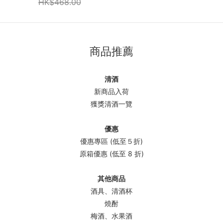
HK$468.00
商品推薦
清酒
新商品入荷
獲獎清酒一覽
優惠
優惠專區 (低至５折)
原箱優惠 (低至 8 折)
其他商品
酒具、清酒杯
燒酎
梅酒、水果酒