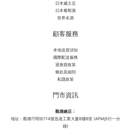
日本威士忌
日本葡萄酒
世界名酒
顧客服務
本地送貨須知
國際配送服務
退換貨政策
條款及細則
私隱政策
門市資訊
觀塘總店：
地址：觀塘巧明街114號迅達工業大廈8樓B室 (APM步行一分
鐘)