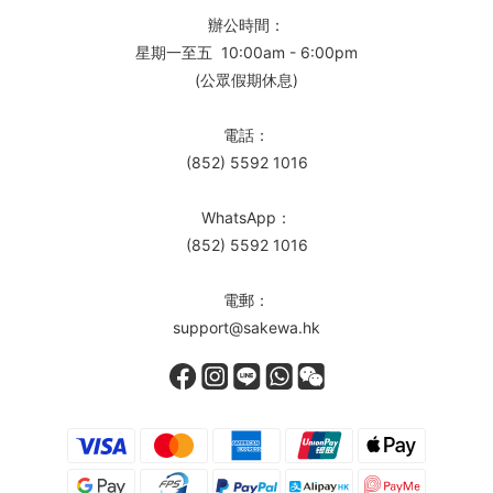
辦公時間：
星期一至五 10:00am - 6:00pm
(公眾假期休息)
電話：
(852) 5592 1016
WhatsApp：
(852) 5592 1016
電郵：
support@sakewa.hk