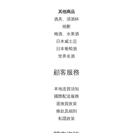
其他商品
酒具、清酒杯
燒酎
梅酒、水果酒
日本威士忌
日本葡萄酒
世界名酒
顧客服務
本地送貨須知
國際配送服務
退換貨政策
條款及細則
私隱政策