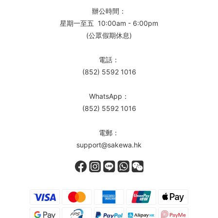
辦公時間：
星期一至五 10:00am - 6:00pm
(公眾假期休息)
電話：
(852) 5592 1016
WhatsApp：
(852) 5592 1016
電郵：
support@sakewa.hk