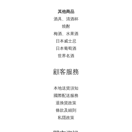
其他商品
酒具、清酒杯
燒酎
梅酒、水果酒
日本威士忌
日本葡萄酒
世界名酒
顧客服務
本地送貨須知
國際配送服務
退換貨政策
條款及細則
私隱政策