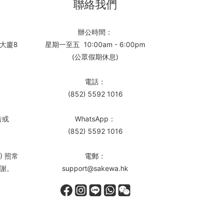
聯絡我們
辦公時間：
大廈8
星期一至五 10:00am - 6:00pm
(公眾假期休息)
電話：
(852) 5592 1016
告或
WhatsApp：
(852) 5592 1016
) 照常
電郵：
謝。
support@sakewa.hk