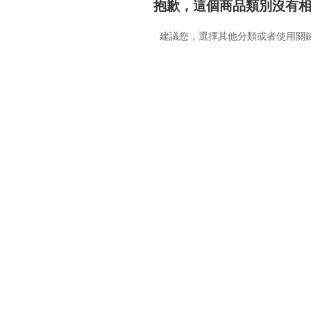
抱歉，這個商品類別沒有
建議您，選擇其他分類或者使用關