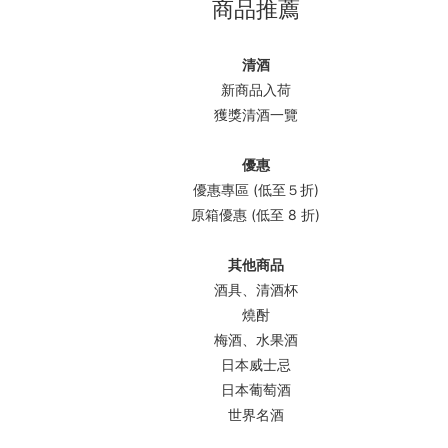
商品推薦
清酒
新商品入荷
獲獎清酒一覽
優惠
優惠專區 (低至５折)
原箱優惠 (低至 8 折)
其他商品
酒具、清酒杯
燒酎
梅酒、水果酒
日本威士忌
日本葡萄酒
世界名酒