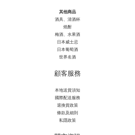
其他商品
酒具、清酒杯
燒酎
梅酒、水果酒
日本威士忌
日本葡萄酒
世界名酒
顧客服務
本地送貨須知
國際配送服務
退換貨政策
條款及細則
私隱政策