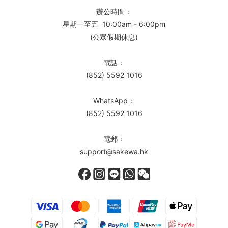
辦公時間：
星期一至五 10:00am - 6:00pm
(公眾假期休息)
電話：
(852) 5592 1016
WhatsApp：
(852) 5592 1016
電郵：
support@sakewa.hk