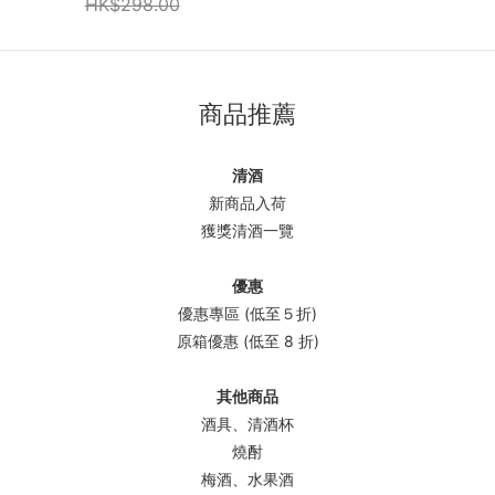
HK$298.00
商品推薦
清酒
新商品入荷
獲獎清酒一覽
優惠
優惠專區 (低至５折)
原箱優惠 (低至 8 折)
其他商品
酒具、清酒杯
燒酎
梅酒、水果酒