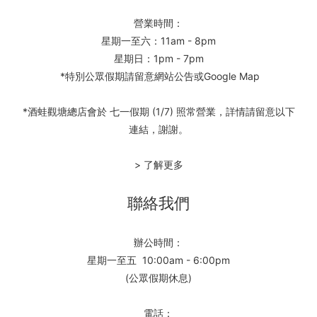
營業時間：
星期一至六：11am - 8pm
星期日：1pm - 7pm
*特別公眾假期請留意網站公告或Google Map
*酒蛙觀塘總店會於 七一假期 (1/7) 照常營業，詳情請留意以下
連結，謝謝。
> 了解更多
聯絡我們
辦公時間：
星期一至五 10:00am - 6:00pm
(公眾假期休息)
電話：