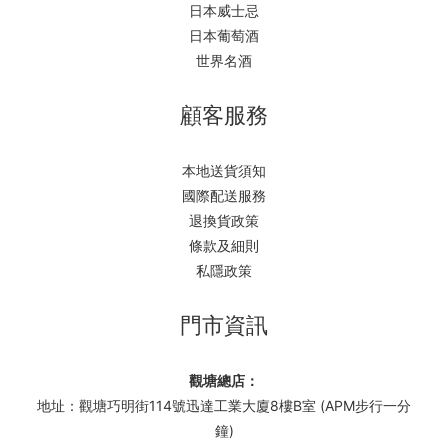
日本威士忌
日本葡萄酒
世界名酒
顧客服務
本地送貨須知
國際配送服務
退換貨政策
條款及細則
私隱政策
門市資訊
觀塘總店：
地址：觀塘巧明街114號迅達工業大廈8樓B室 (APM步行一分
鐘)