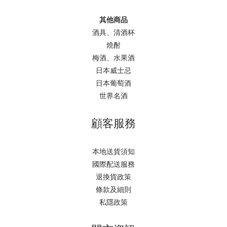
其他商品
酒具、清酒杯
燒酎
梅酒、水果酒
日本威士忌
日本葡萄酒
世界名酒
顧客服務
本地送貨須知
國際配送服務
退換貨政策
條款及細則
私隱政策