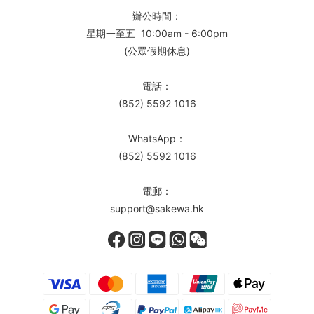
辦公時間：
星期一至五 10:00am - 6:00pm
(公眾假期休息)
電話：
(852) 5592 1016
WhatsApp：
(852) 5592 1016
電郵：
support@sakewa.hk