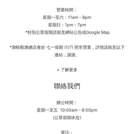
營業時間：
星期一至六：11am - 8pm
星期日：1pm - 7pm
*特別公眾假期請留意網站公告或Google Map
*酒蛙觀塘總店會於 七一假期 (1/7) 照常營業，詳情請留意以下
連結，謝謝。
> 了解更多
聯絡我們
辦公時間：
星期一至五 10:00am - 6:00pm
(公眾假期休息)
電話：