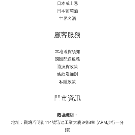
日本威士忌
日本葡萄酒
世界名酒
顧客服務
本地送貨須知
國際配送服務
退換貨政策
條款及細則
私隱政策
門市資訊
觀塘總店：
地址：觀塘巧明街114號迅達工業大廈8樓B室 (APM步行一分
鐘)