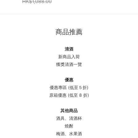
HK$1,088.00
商品推薦
清酒
新商品入荷
獲獎清酒一覽
優惠
優惠專區 (低至５折)
原箱優惠 (低至 8 折)
其他商品
酒具、清酒杯
燒酎
梅酒、水果酒