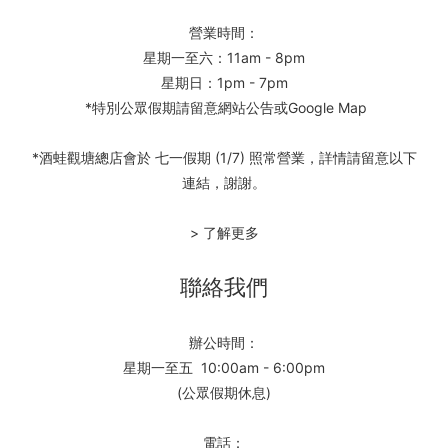
營業時間：
星期一至六：11am - 8pm
星期日：1pm - 7pm
*特別公眾假期請留意網站公告或Google Map
*酒蛙觀塘總店會於 七一假期 (1/7) 照常營業，詳情請留意以下
連結，謝謝。
> 了解更多
聯絡我們
辦公時間：
星期一至五 10:00am - 6:00pm
(公眾假期休息)
電話：