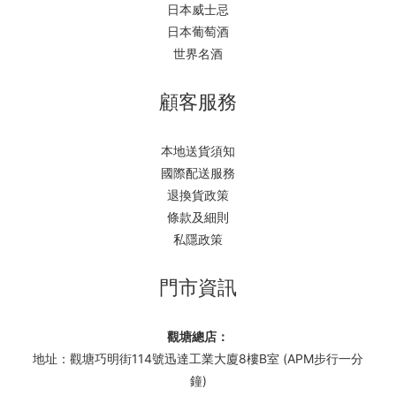
日本威士忌
日本葡萄酒
世界名酒
顧客服務
本地送貨須知
國際配送服務
退換貨政策
條款及細則
私隱政策
門市資訊
觀塘總店：
地址：觀塘巧明街114號迅達工業大廈8樓B室 (APM步行一分
鐘)