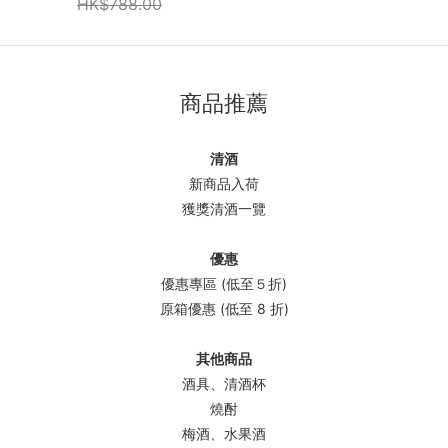
HK$788.00
商品推薦
清酒
新商品入荷
獲獎清酒一覽
優惠
優惠專區 (低至５折)
原箱優惠 (低至 8 折)
其他商品
酒具、清酒杯
燒酎
梅酒、水果酒