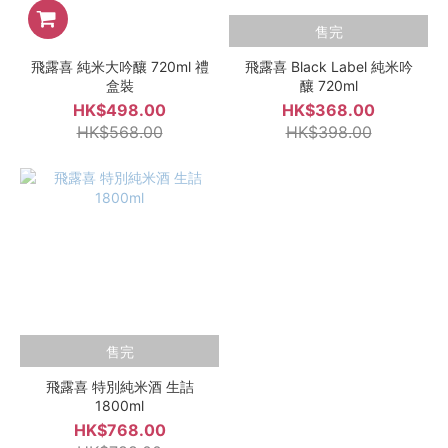
售完
飛露喜 純米大吟釀 720ml 禮
飛露喜 Black Label 純米吟
盒裝
釀 720ml
HK$498.00
HK$368.00
HK$568.00
HK$398.00
售完
飛露喜 特別純米酒 生詰
1800ml
HK$768.00