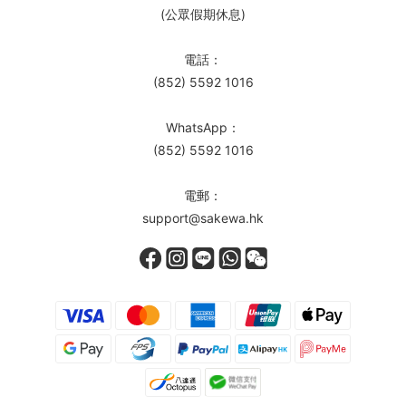
(公眾假期休息)
電話：
(852) 5592 1016
WhatsApp：
(852) 5592 1016
電郵：
support@sakewa.hk