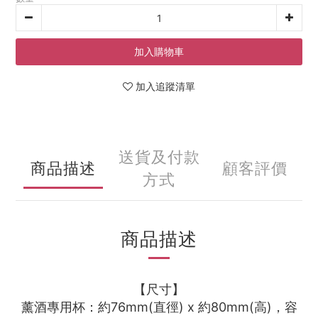
加入購物車
加入追蹤清單
送貨及付款
商品描述
顧客評價
方式
商品描述
【尺寸】
薰酒專用杯：約76mm(直徑) x 約80mm(高)，容