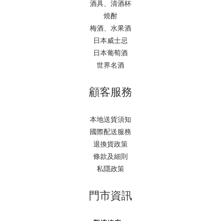
酒具、清酒杯
燒酎
梅酒、水果酒
日本威士忌
日本葡萄酒
世界名酒
顧客服務
本地送貨須知
國際配送服務
退換貨政策
條款及細則
私隱政策
門市資訊