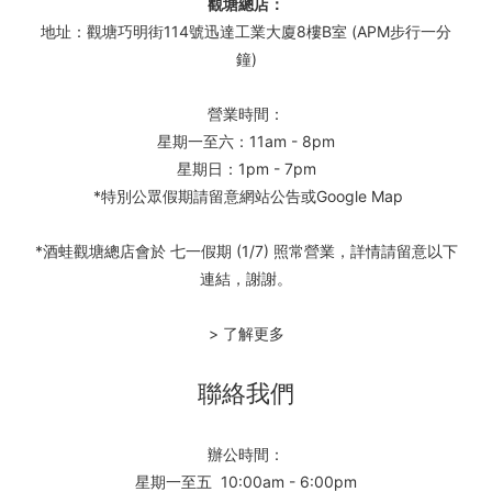
觀塘總店：
地址：觀塘巧明街114號迅達工業大廈8樓B室 (APM步行一分
鐘)
營業時間：
星期一至六：11am - 8pm
星期日：1pm - 7pm
*特別公眾假期請留意網站公告或Google Map
*酒蛙觀塘總店會於 七一假期 (1/7) 照常營業，詳情請留意以下
連結，謝謝。
> 了解更多
聯絡我們
辦公時間：
星期一至五 10:00am - 6:00pm