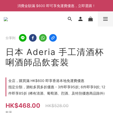
消費金額滿 $600 即可享免運費優惠，立即選購！
消費金額滿 $600 即可享免運費優惠，立即選購！
消費金額滿 $600 即可享免運費優惠，立即選購！
消費金額滿 $600 即可享免運費優惠，立即選購！
分享到
日本 Aderia 手工清酒杯
唎酒師品飲套裝
全店，購買滿 HK$600 即享香港本地免運費優惠
指定分類，酒蛙多買多折優惠 - 3件即享95折; 6件即享9折; 12
件即享85折 (稀有清酒、葡萄酒、烈酒、及特別優惠商品除外)
HK$468.00
HK$528.00
數量