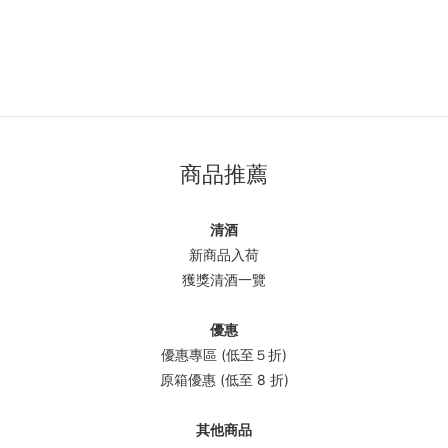
商品推薦
清酒
新商品入荷
獲獎清酒一覽
優惠
優惠專區 (低至５折)
原箱優惠 (低至 8 折)
其他商品