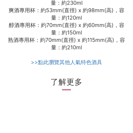
量：約230ml
爽酒專用杯：約53mm(直徑) x 約98mm(高)，容
量：約120ml
醇酒專用杯：約70mm(直徑) x 約60mm(高)，容
量：約150ml
熟酒專用杯：約70mm(直徑) x 約115mm(高)，容
量：約210ml
>>點此瀏覽其他人氣特色酒具
了解更多