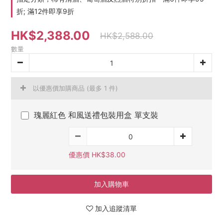
折; 滿12件即享9折
HK$2,388.00
HK$2,588.00
數量
以優惠價加購商品
(最多 1 件)
瑰麗紅色 和風送禮包裝用盒 單支裝
優惠價 HK$38.00
加入購物車
加入追蹤清單