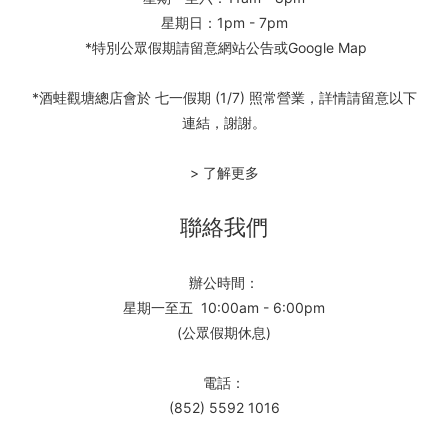
星期日：1pm - 7pm
*特別公眾假期請留意網站公告或Google Map
*酒蛙觀塘總店會於 七一假期 (1/7) 照常營業，詳情請留意以下
連結，謝謝。
> 了解更多
聯絡我們
辦公時間：
星期一至五 10:00am - 6:00pm
(公眾假期休息)
電話：
(852) 5592 1016