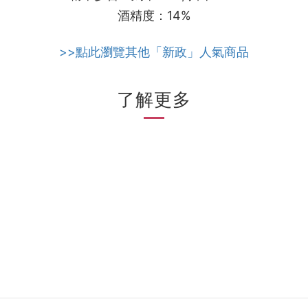
酒精度：14%
>>點此瀏覽其他「新政」人氣商品
了解更多