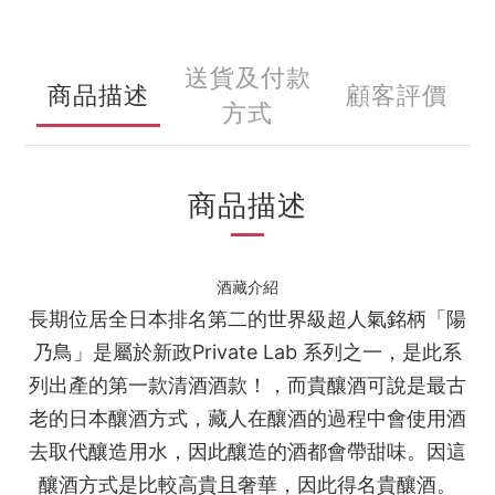
送貨及付款
商品描述
顧客評價
方式
商品描述
酒藏介紹
長期位居全日本排名第二的世界級超人氣銘柄「陽
乃鳥」是屬於新政Private Lab 系列之一，是此系
列出產的第一款清酒酒款！，而貴釀酒可說是最古
老的日本釀酒方式，藏人在釀酒的過程中會使用酒
去取代釀造用水，因此釀造的酒都會帶甜味。因這
釀酒方式是比較高貴且奢華，因此得名貴釀酒。