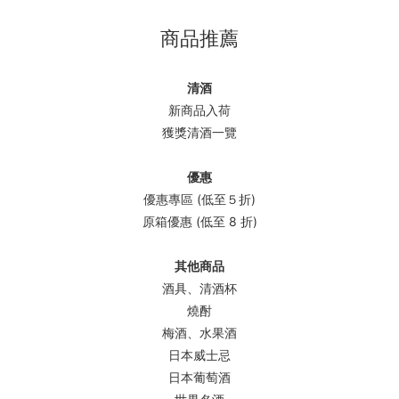
商品推薦
清酒
新商品入荷
獲獎清酒一覽
優惠
優惠專區 (低至５折)
原箱優惠 (低至 8 折)
其他商品
酒具、清酒杯
燒酎
梅酒、水果酒
日本威士忌
日本葡萄酒