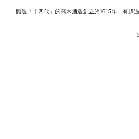
釀造「十四代」的高木酒造創立於1615年，有超