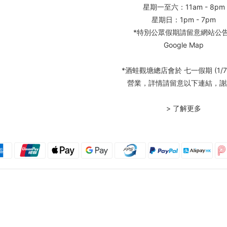
星期一至六：11am - 8pm
星期日：1pm - 7pm
*特別公眾假期請留意網站公
Google Map
*酒蛙觀塘總店會於 七一假期 (1/7
營業，詳情請留意以下連結，謝
> 了解更多