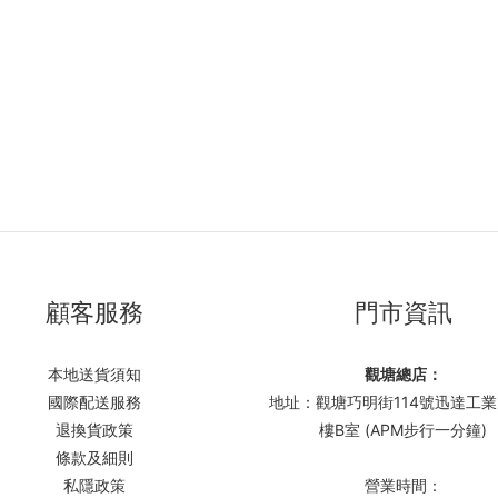
顧客服務
門市資訊
本地送貨須知
觀塘總店：
國際配送服務
地址：觀塘巧明街114號迅達工業
退換貨政策
樓B室 (APM步行一分鐘)
條款及細則
私隱政策
營業時間：