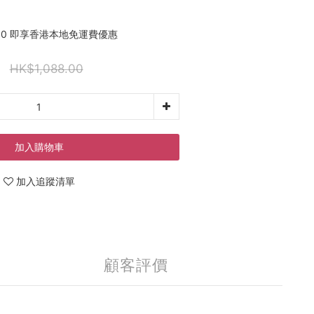
00 即享香港本地免運費優惠
HK$1,088.00
加入購物車
加入追蹤清單
顧客評價