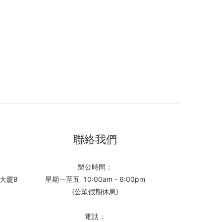
聯絡我們
辦公時間：
大廈8
星期一至五 10:00am - 6:00pm
(公眾假期休息)
電話：