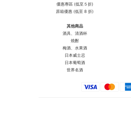
優惠專區 (低至５折)
原箱優惠 (低至 8 折)
其他商品
酒具、清酒杯
燒酎
梅酒、水果酒
日本威士忌
日本葡萄酒
世界名酒