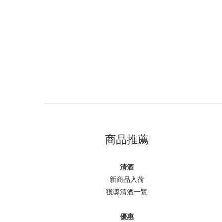
商品推薦
清酒
新商品入荷
獲獎清酒一覽
優惠