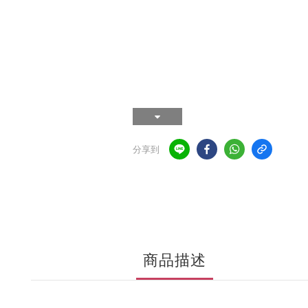
分享到
商品描述