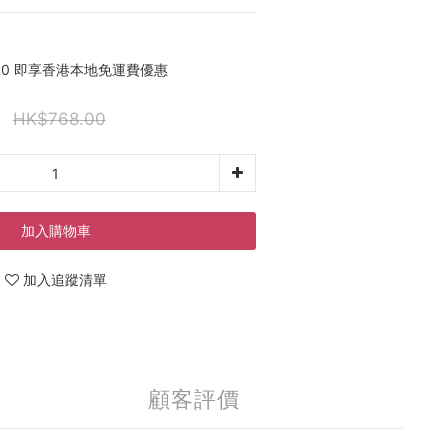
00 即享香港本地免運費優惠
HK$768.00
加入購物車
加入追蹤清單
顧客評價