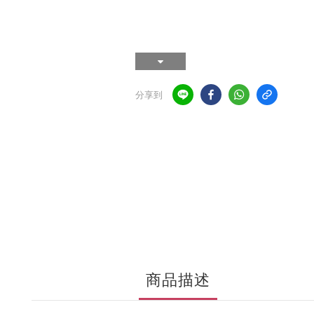
分享到
商品描述