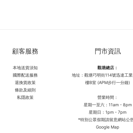
顧客服務
門市資訊
本地送貨須知
觀塘總店：
國際配送服務
地址：觀塘巧明街114號迅達工業
退換貨政策
樓B室 (APM步行一分鐘)
條款及細則
私隱政策
營業時間：
星期一至六：11am - 8pm
星期日：1pm - 7pm
*特別公眾假期請留意網站公
Google Map