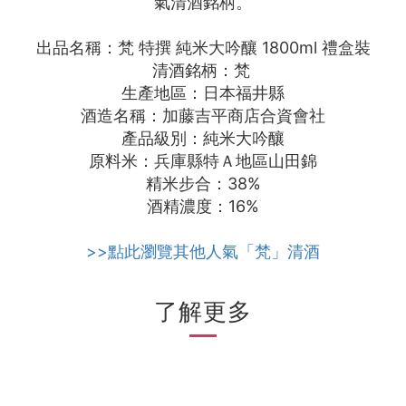
氣清酒銘柄。
出品名稱：梵 特撰 純米大吟釀 1800ml 禮盒裝
清酒銘柄：梵
生產地區：日本福井縣
酒造名稱：加藤吉平商店合資會社
產品級別：純米大吟釀
原料米：兵庫縣特Ａ地區山田錦
精米步合：38%
酒精濃度：16%
>>點此瀏覽其他人氣「梵」清酒
了解更多