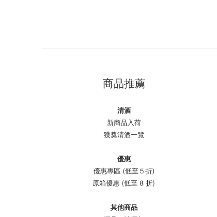
商品推薦
清酒
新商品入荷
獲獎清酒一覽
優惠
優惠專區 (低至５折)
原箱優惠 (低至 8 折)
其他商品