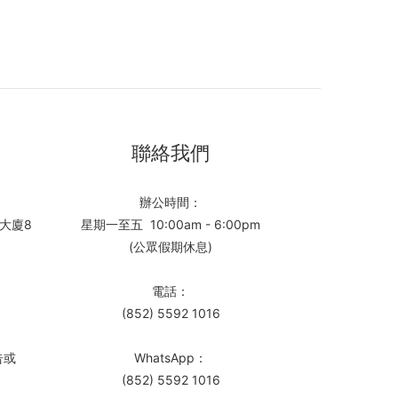
聯絡我們
辦公時間：
大廈8
星期一至五 10:00am - 6:00pm
(公眾假期休息)
電話：
(852) 5592 1016
告或
WhatsApp：
(852) 5592 1016