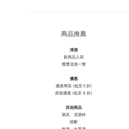
商品推薦
清酒
新商品入荷
獲獎清酒一覽
優惠
優惠專區 (低至５折)
原箱優惠 (低至 8 折)
其他商品
酒具、清酒杯
燒酎
梅酒、水果酒