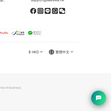
$
HKD
繁體中文
rse of business.