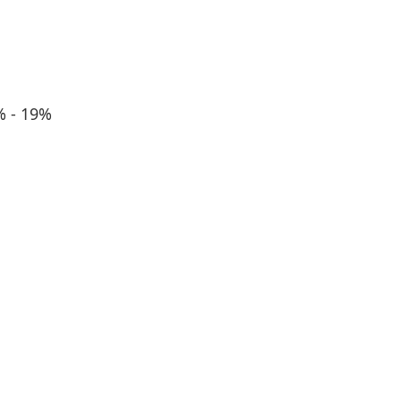
- 19%