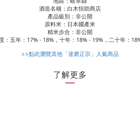
地區：岐阜縣
酒造名稱：白木恒助商店
產品級別：非公開
原料米：日本國產米
精米步合：非公開
：五年：17% - 18%，十年：18% - 19%，二十年：18% 
>>點此瀏覽其他「達磨正宗」人氣商品
了解更多