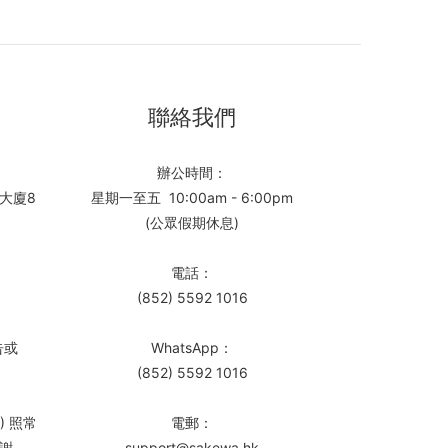
聯絡我們
辦公時間：
大廈8
星期一至五 10:00am - 6:00pm
(公眾假期休息)
電話：
(852) 5592 1016
告或
WhatsApp：
(852) 5592 1016
) 照常
電郵：
謝。
support@sakewa.hk