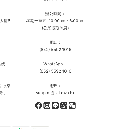
辦公時間：
大廈8
星期一至五 10:00am - 6:00pm
(公眾假期休息)
電話：
(852) 5592 1016
告或
WhatsApp：
(852) 5592 1016
) 照常
電郵：
謝。
support@sakewa.hk