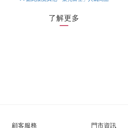
了解更多
顧客服務
門市資訊