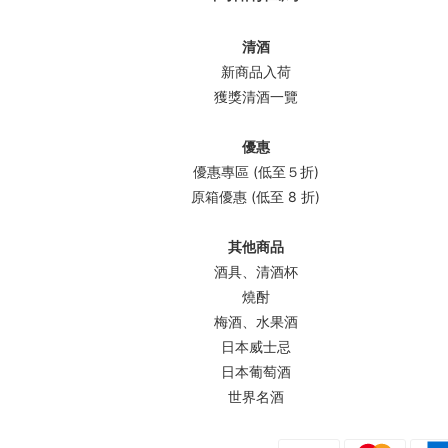
清酒
新商品入荷
獲獎清酒一覽
優惠
優惠專區 (低至５折)
原箱優惠 (低至 8 折)
其他商品
酒具、清酒杯
燒酎
梅酒、水果酒
日本威士忌
日本葡萄酒
世界名酒