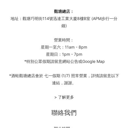
觀塘總店：
地址：觀塘巧明街114號迅達工業大廈8樓B室 (APM步行一分
鐘)
營業時間：
星期一至六：11am - 8pm
星期日：1pm - 7pm
*特別公眾假期請留意網站公告或Google Map
*酒蛙觀塘總店會於 七一假期 (1/7) 照常營業，詳情請留意以下
連結，謝謝。
> 了解更多
聯絡我們