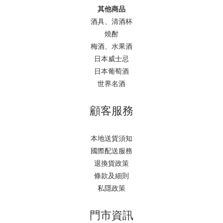
其他商品
酒具、清酒杯
燒酎
梅酒、水果酒
日本威士忌
日本葡萄酒
世界名酒
顧客服務
本地送貨須知
國際配送服務
退換貨政策
條款及細則
私隱政策
門市資訊