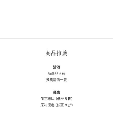
商品推薦
清酒
新商品入荷
獲獎清酒一覽
優惠
優惠專區 (低至５折)
原箱優惠 (低至 8 折)