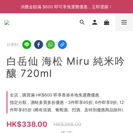
消費金額滿 $600 即可享免運費優惠，立即選購！
消費金額滿 $600 即可享免運費優惠，立即選購！
消費金額滿 $600 即可享免運費優惠，立即選購！
消費金額滿 $600 即可享免運費優惠，立即選購！
分享到
白岳仙 海松 Miru 純米吟
釀 720ml
全店，購買滿 HK$600 即享香港本地免運費優惠
指定分類，酒蛙多買多折優惠 - 3件即享95折; 6件即享9折; 12
件即享85折 (稀有清酒、葡萄酒、烈酒、及特別優惠商品除外)
HK$338.00
HK$368.00