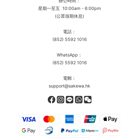
辦公時間：
星期一至五 10:00am - 6:00pm
(公眾假期休息)
電話：
(852) 5592 1016
WhatsApp：
(852) 5592 1016
電郵：
support@sakewa.hk