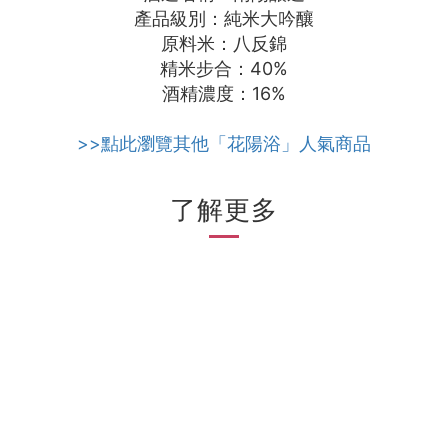
產品級別：純米大吟釀
原料米：八反錦
精米步合：40%
酒精濃度：16%
>>點此瀏覽其他「花陽浴」人氣商品
了解更多