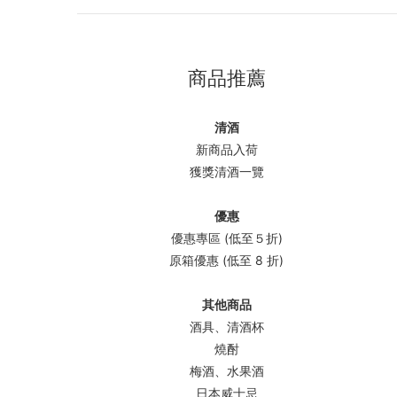
商品推薦
清酒
新商品入荷
獲獎清酒一覽
優惠
優惠專區 (低至５折)
原箱優惠 (低至 8 折)
其他商品
酒具、清酒杯
燒酎
梅酒、水果酒
日本威士忌