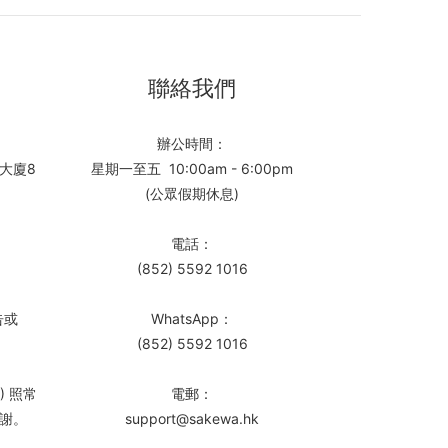
聯絡我們
辦公時間：
大廈8
星期一至五 10:00am - 6:00pm
(公眾假期休息)
電話：
(852) 5592 1016
告或
WhatsApp：
(852) 5592 1016
) 照常
電郵：
謝。
support@sakewa.hk