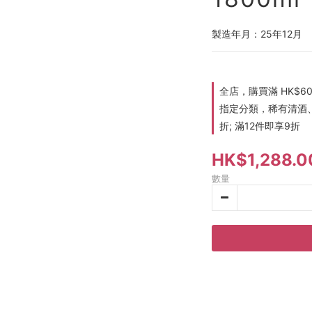
製造年月：25年12月
全店，購買滿 HK$6
指定分類，稀有清酒、
折; 滿12件即享9折
HK$1,288.0
數量