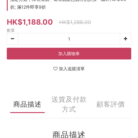
折; 滿12件即享9折
HK$1,188.00
HK$1,288.00
數量
加入購物車
加入追蹤清單
送貨及付款
商品描述
顧客評價
方式
商品描述