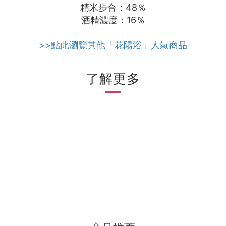
精米步合：48％
酒精濃度：16％
>>點此瀏覽其他「花陽浴」人氣商品
了解更多