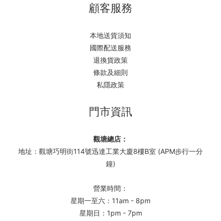
顧客服務
本地送貨須知
國際配送服務
退換貨政策
條款及細則
私隱政策
門市資訊
觀塘總店：
地址：觀塘巧明街114號迅達工業大廈8樓B室 (APM步行一分
鐘)
營業時間：
星期一至六：11am - 8pm
星期日：1pm - 7pm