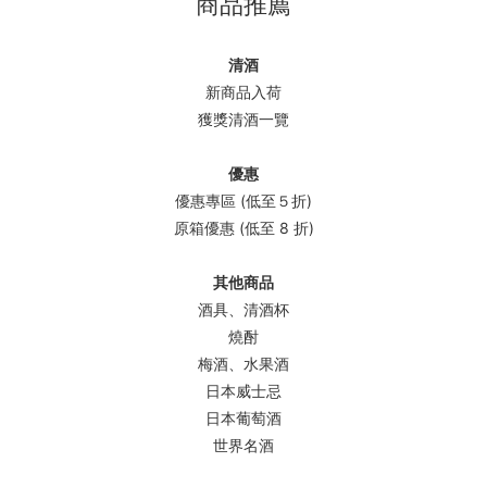
商品推薦
清酒
新商品入荷
獲獎清酒一覽
優惠
優惠專區 (低至５折)
原箱優惠 (低至 8 折)
其他商品
酒具、清酒杯
燒酎
梅酒、水果酒
日本威士忌
日本葡萄酒
世界名酒