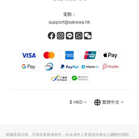
電郵：
support@sakewa.hk
$
HKD
繁體中文
根據香港法律，不得在業務過程中，向未成年人售賣或供應令人醺醉的酒類。