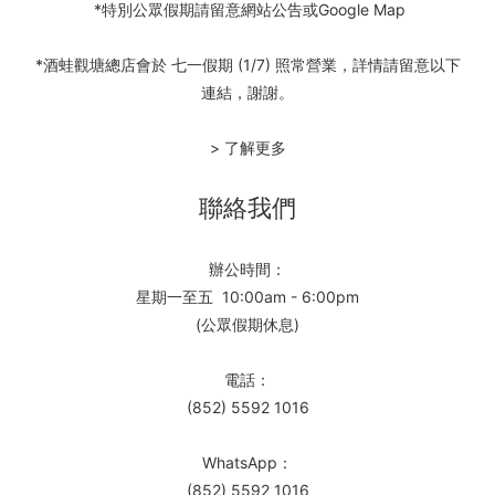
*特別公眾假期請留意網站公告或Google Map
*酒蛙觀塘總店會於 七一假期 (1/7) 照常營業，詳情請留意以下
連結，謝謝。
> 了解更多
聯絡我們
辦公時間：
星期一至五 10:00am - 6:00pm
(公眾假期休息)
電話：
(852) 5592 1016
WhatsApp：
(852) 5592 1016