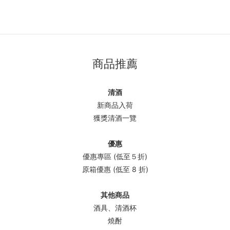
商品推薦
清酒
新商品入荷
獲獎清酒一覽
優惠
優惠專區 (低至５折)
原箱優惠 (低至 8 折)
其他商品
酒具、清酒杯
燒酎