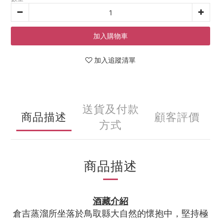
加入購物車
加入追蹤清單
送貨及付款
商品描述
顧客評價
方式
商品描述
酒藏介紹
倉吉蒸溜所坐落於鳥取縣大自然的懷抱中，堅持極