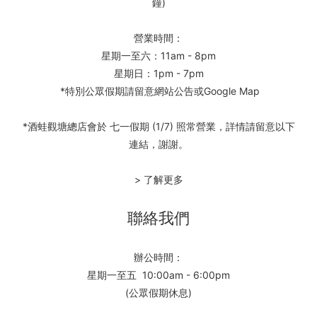
鐘)
營業時間：
星期一至六：11am - 8pm
星期日：1pm - 7pm
*特別公眾假期請留意網站公告或Google Map
*酒蛙觀塘總店會於 七一假期 (1/7) 照常營業，詳情請留意以下
連結，謝謝。
> 了解更多
聯絡我們
辦公時間：
星期一至五 10:00am - 6:00pm
(公眾假期休息)