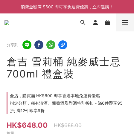
消費金額滿 $600 即可享免運費優惠，立即選購！
消費金額滿 $600 即可享免運費優惠，立即選購！
消費金額滿 $600 即可享免運費優惠，立即選購！
消費金額滿 $600 即可享免運費優惠，立即選購！
分享到
倉吉 雪莉桶 純麥威士忌
700ml 禮盒裝
全店，購買滿 HK$600 即享香港本地免運費優惠
指定分類，稀有清酒、葡萄酒及烈酒特別折扣 - 滿6件即享95
折; 滿12件即享9折
HK$648.00
HK$688.00
數量