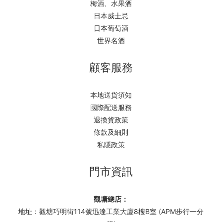
梅酒、水果酒
日本威士忌
日本葡萄酒
世界名酒
顧客服務
本地送貨須知
國際配送服務
退換貨政策
條款及細則
私隱政策
門市資訊
觀塘總店：
地址：觀塘巧明街114號迅達工業大廈8樓B室 (APM步行一分