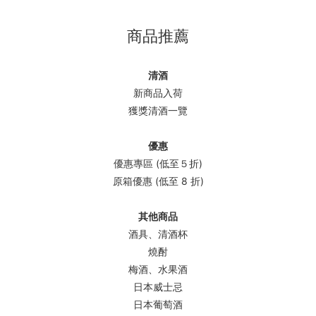
商品推薦
清酒
新商品入荷
獲獎清酒一覽
優惠
優惠專區 (低至５折)
原箱優惠 (低至 8 折)
其他商品
酒具、清酒杯
燒酎
梅酒、水果酒
日本威士忌
日本葡萄酒