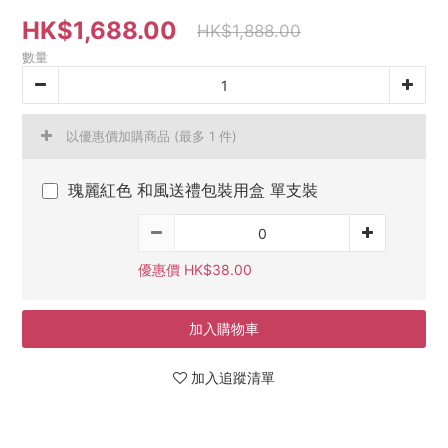
HK$1,688.00
HK$1,888.00
數量
以優惠價加購商品
(最多 1 件)
瑰麗紅色 和風送禮包裝用盒 單支裝
優惠價 HK$38.00
加入購物車
加入追蹤清單