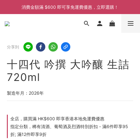
消費金額滿 $600 即可享免運費優惠，立即選購！
消費金額滿 $600 即可享免運費優惠，立即選購！
消費金額滿 $600 即可享免運費優惠，立即選購！
分享到
十四代 吟撰 大吟釀 生詰
720ml
製造年月：2026年
全店，購買滿 HK$600 即享香港本地免運費優惠
指定分類，稀有清酒、葡萄酒及烈酒特別折扣 - 滿6件即享95
折; 滿12件即享9折