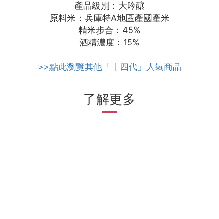
產品級別：大吟釀
原料米：兵庫特A地區產國產米
精米步合：45%
酒精濃度：15%
>>點此瀏覽其他「十四代」人氣商品
了解更多