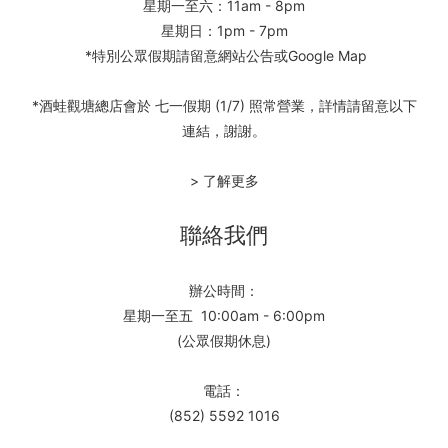
星期一至六：11am - 8pm
星期日：1pm - 7pm
*特別公眾假期請留意網站公告或Google Map
*酒蛙觀塘總店會於 七一假期 (1/7) 照常營業，詳情請留意以下
連結，謝謝。
> 了解更多
聯絡我們
辦公時間：
星期一至五 10:00am - 6:00pm
(公眾假期休息)
電話：
(852) 5592 1016