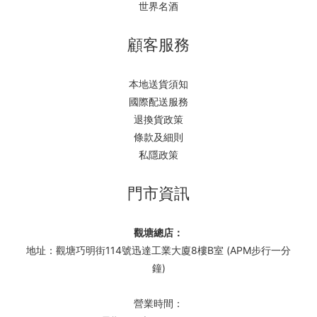
世界名酒
顧客服務
本地送貨須知
國際配送服務
退換貨政策
條款及細則
私隱政策
門市資訊
觀塘總店：
地址：觀塘巧明街114號迅達工業大廈8樓B室 (APM步行一分
鐘)
營業時間：