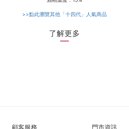
>>點此瀏覽其他「十四代」人氣商品
了解更多
顧客服務
門市資訊