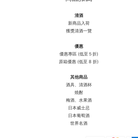
清酒
新商品入荷
獲獎清酒一覽
優惠
優惠專區 (低至５折)
原箱優惠 (低至 8 折)
其他商品
酒具、清酒杯
燒酎
梅酒、水果酒
日本威士忌
日本葡萄酒
世界名酒