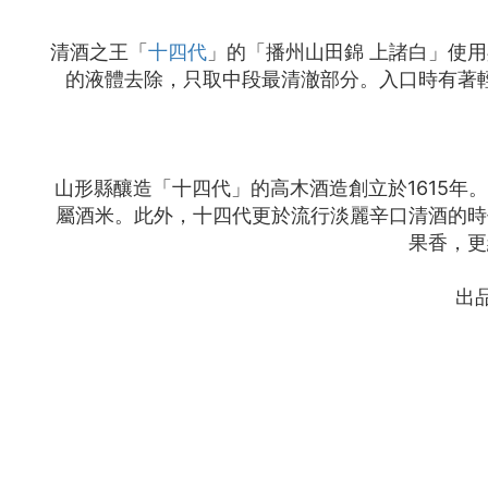
清酒之王「
十四代
」的「播州山田錦 上諸白」使用
的液體去除，只取中段最清澈部分。入口時有著
山形縣釀造「十四代」的高木酒造創立於1615
屬酒米。此外，十四代更於流行淡麗辛口清酒的時
果香，更
出品