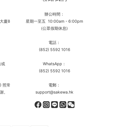
辦公時間：
大廈8
星期一至五 10:00am - 6:00pm
(公眾假期休息)
電話：
(852) 5592 1016
告或
WhatsApp：
(852) 5592 1016
) 照常
電郵：
謝。
support@sakewa.hk