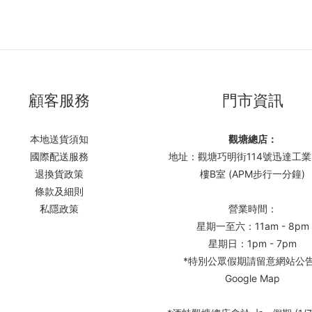
顧客服務
門市資訊
本地送貨須知
觀塘總店：
國際配送服務
地址：觀塘巧明街114號迅達工業
退換貨政策
樓B室 (APM步行一分鐘)
條款及細則
私隱政策
營業時間：
星期一至六：11am - 8pm
星期日：1pm - 7pm
*特別公眾假期請留意網站公
Google Map