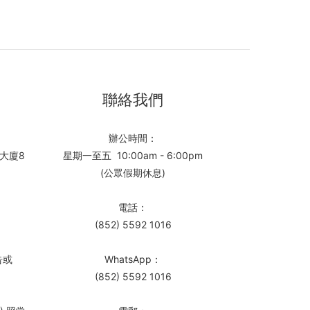
聯絡我們
辦公時間：
大廈8
星期一至五 10:00am - 6:00pm
(公眾假期休息)
電話：
(852) 5592 1016
告或
WhatsApp：
(852) 5592 1016