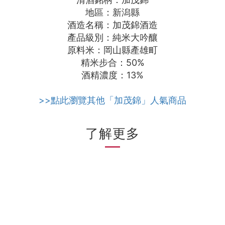
地區：新潟縣
酒造名稱：加茂錦酒造
產品級別：純米大吟釀
原料米：岡山縣產雄町
精米步合：50%
酒精濃度：13%
>>點此瀏覽其他「加茂錦」人氣商品
了解更多