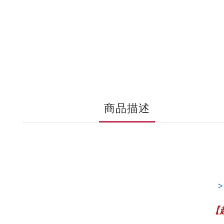
商品描述
【