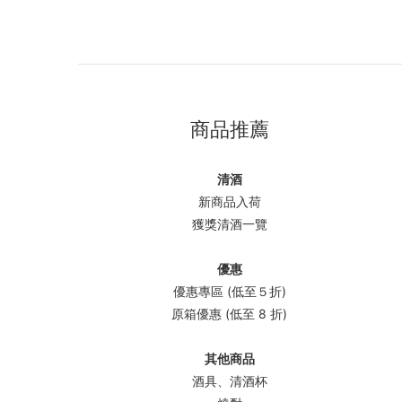
商品推薦
清酒
新商品入荷
獲獎清酒一覽
優惠
優惠專區 (低至５折)
原箱優惠 (低至 8 折)
其他商品
酒具、清酒杯