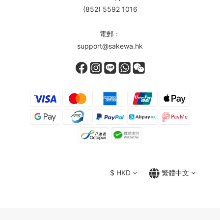
(852) 5592 1016
電郵：
support@sakewa.hk
$
HKD
繁體中文