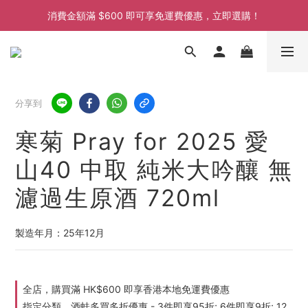
消費金額滿 $600 即可享免運費優惠，立即選購！
消費金額滿 $600 即可享免運費優惠，立即選購！
消費金額滿 $600 即可享免運費優惠，立即選購！
消費金額滿 $600 即可享免運費優惠，立即選購！
分享到
寒菊 Pray for 2025 愛
山40 中取 純米大吟釀 無
濾過生原酒 720ml
製造年月：25年12月
全店，購買滿 HK$600 即享香港本地免運費優惠
指定分類，酒蛙多買多折優惠 - 3件即享95折; 6件即享9折; 12