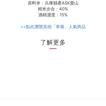
原料米：兵庫縣產ASK愛山
精米步合：40%
酒精濃度：15%
>>點此瀏覽其他「寒菊」人氣商品
了解更多