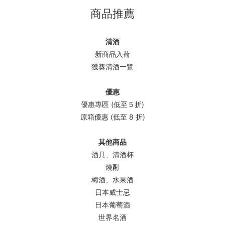
商品推薦
清酒
新商品入荷
獲獎清酒一覽
優惠
優惠專區 (低至５折)
原箱優惠 (低至 8 折)
其他商品
酒具、清酒杯
燒酎
梅酒、水果酒
日本威士忌
日本葡萄酒
世界名酒