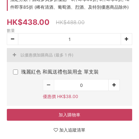
件即享85折 (稀有清酒、葡萄酒、烈酒、及特別優惠商品除外)
HK$438.00
HK$488.00
數量
以優惠價加購商品
(最多 1 件)
瑰麗紅色 和風送禮包裝用盒 單支裝
優惠價 HK$38.00
加入購物車
加入追蹤清單