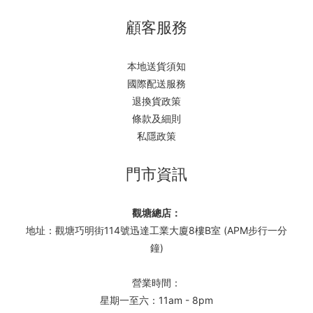
顧客服務
本地送貨須知
國際配送服務
退換貨政策
條款及細則
私隱政策
門市資訊
觀塘總店：
地址：觀塘巧明街114號迅達工業大廈8樓B室 (APM步行一分
鐘)
營業時間：
星期一至六：11am - 8pm