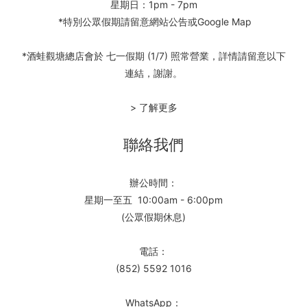
星期日：1pm - 7pm
*特別公眾假期請留意網站公告或Google Map
*酒蛙觀塘總店會於 七一假期 (1/7) 照常營業，詳情請留意以下
連結，謝謝。
> 了解更多
聯絡我們
辦公時間：
星期一至五 10:00am - 6:00pm
(公眾假期休息)
電話：
(852) 5592 1016
WhatsApp：