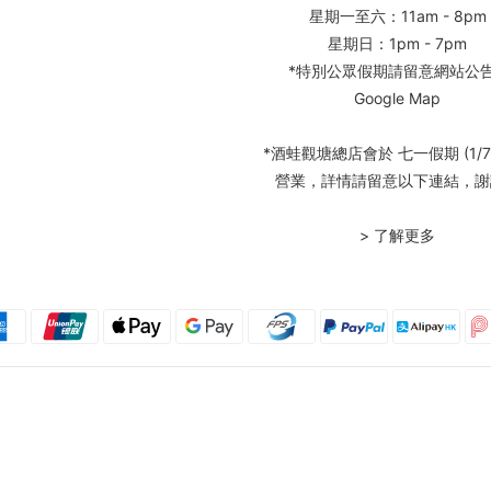
星期一至六：11am - 8pm
星期日：1pm - 7pm
*特別公眾假期請留意網站公
Google Map
*酒蛙觀塘總店會於 七一假期 (1/7
營業，詳情請留意以下連結，謝
> 了解更多