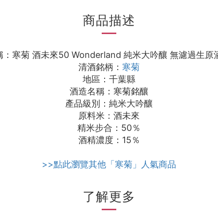
商品描述
：寒菊 酒未來50 Wonderland 純米大吟釀 無濾過生原酒 
清酒銘柄：
寒菊
地區：千葉縣
酒造名稱：寒菊銘釀
產品級別：純米大吟釀
原料米：酒未來
精米步合：50％
酒精濃度：15％
>>點此瀏覽其他「寒菊」人氣商品
了解更多