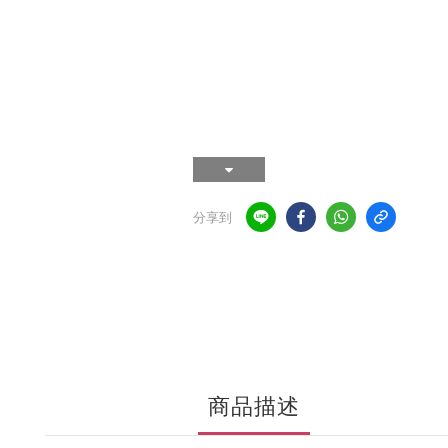
分享到
商品描述