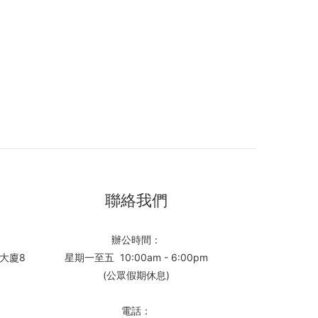
聯絡我們
辦公時間：
大廈8
星期一至五 10:00am - 6:00pm
(公眾假期休息)
電話：