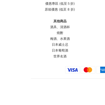
優惠專區 (低至５折)
原箱優惠 (低至 8 折)
其他商品
酒具、清酒杯
燒酎
梅酒、水果酒
日本威士忌
日本葡萄酒
世界名酒