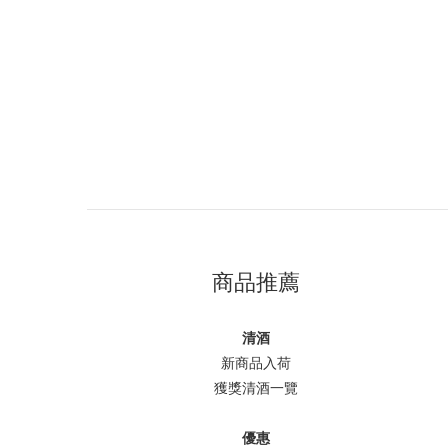
商品推薦
清酒
新商品入荷
獲獎清酒一覽
優惠