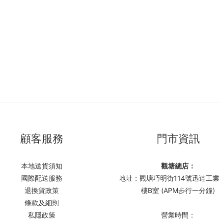
顧客服務
門市資訊
本地送貨須知
觀塘總店：
國際配送服務
地址：觀塘巧明街114號迅達工業
退換貨政策
樓B室 (APM步行一分鐘)
條款及細則
私隱政策
營業時間：