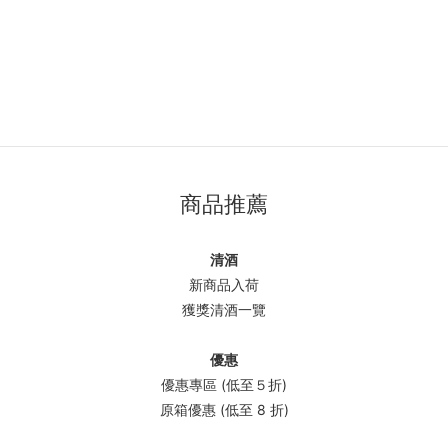
商品推薦
清酒
新商品入荷
獲獎清酒一覽
優惠
優惠專區 (低至５折)
原箱優惠 (低至 8 折)