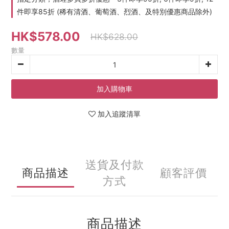
件即享85折 (稀有清酒、葡萄酒、烈酒、及特別優惠商品除外)
HK$578.00
HK$628.00
數量
加入購物車
加入追蹤清單
送貨及付款
商品描述
顧客評價
方式
商品描述