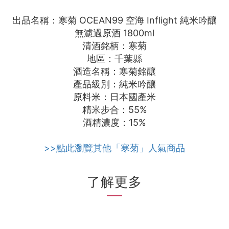
出品名稱：寒菊 OCEAN99 空海 Inflight 純米吟釀
無濾過原酒 1800ml
清酒銘柄：寒菊
地區：千葉縣
酒造名稱：寒菊銘釀
產品級別：純米吟釀
原料米：日本國產米
精米步合：55%
酒精濃度：15%
>>點此瀏覽其他「寒菊」人氣商品
了解更多