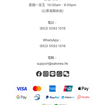
星期一至五 10:00am - 6:00pm
(公眾假期休息)
電話：
(852) 5592 1016
WhatsApp：
(852) 5592 1016
電郵：
support@sakewa.hk