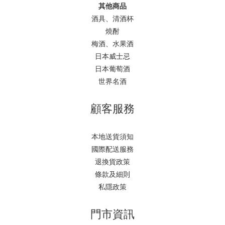
其他商品
酒具、清酒杯
燒酎
梅酒、水果酒
日本威士忌
日本葡萄酒
世界名酒
顧客服務
本地送貨須知
國際配送服務
退換貨政策
條款及細則
私隱政策
門市資訊