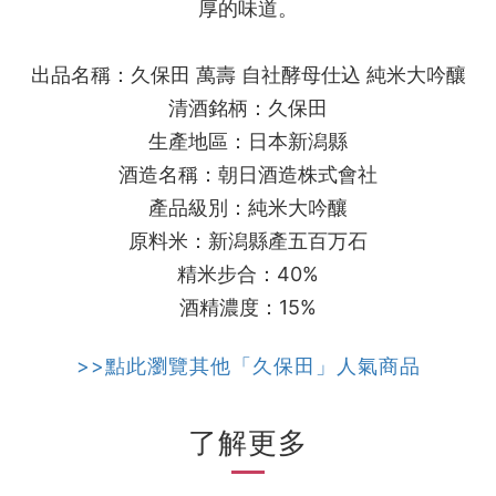
厚的味道。
出品名稱：久保田 萬壽 自社酵母仕込 純米大吟釀
清酒銘柄：久保田
生產地區：日本新潟縣
酒造名稱：朝日酒造株式會社
產品級別：純米大吟釀
原料米：新潟縣產五百万石
精米步合：40%
酒精濃度：15%
>>點此瀏覽其他「久保田」人氣商品
了解更多