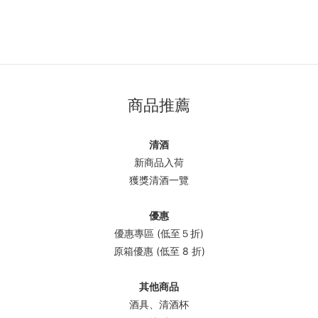
商品推薦
清酒
新商品入荷
獲獎清酒一覽
優惠
優惠專區 (低至５折)
原箱優惠 (低至 8 折)
其他商品
酒具、清酒杯