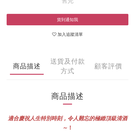
售完
貨到通知我
加入追蹤清單
送貨及付款
商品描述
顧客評價
方式
商品描述
適合慶祝人生特別時刻，令人難忘的極緻頂級清酒
！
～