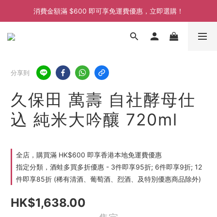
消費金額滿 $600 即可享免運費優惠，立即選購！
消費金額滿 $600 即可享免運費優惠，立即選購！
消費金額滿 $600 即可享免運費優惠，立即選購！
消費金額滿 $600 即可享免運費優惠，立即選購！
分享到
久保田 萬壽 自社酵母仕
込 純米大吟釀 720ml
全店，購買滿 HK$600 即享香港本地免運費優惠
指定分類，酒蛙多買多折優惠 - 3件即享95折; 6件即享9折; 12
件即享85折 (稀有清酒、葡萄酒、烈酒、及特別優惠商品除外)
HK$1,638.00