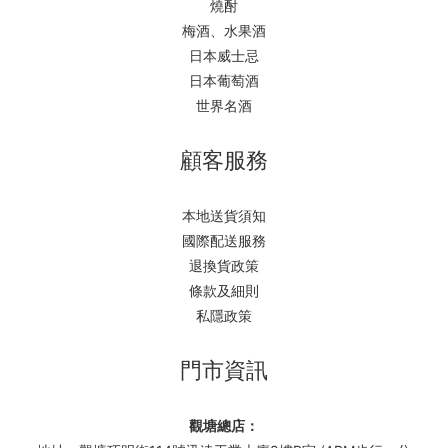
燒酎
梅酒、水果酒
日本威士忌
日本葡萄酒
世界名酒
顧客服務
本地送貨須知
國際配送服務
退換貨政策
條款及細則
私隱政策
門市資訊
觀塘總店：