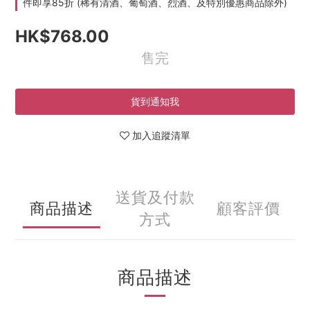
件即享85折 (稀有清酒、葡萄酒、烈酒、及特別優惠商品除外)
HK$768.00
售完
貨到通知我
加入追蹤清單
送貨及付款
商品描述
顧客評價
方式
商品描述