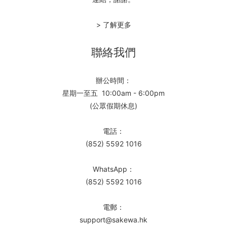
> 了解更多
聯絡我們
辦公時間：
星期一至五 10:00am - 6:00pm
(公眾假期休息)
電話：
(852) 5592 1016
WhatsApp：
(852) 5592 1016
電郵：
support@sakewa.hk