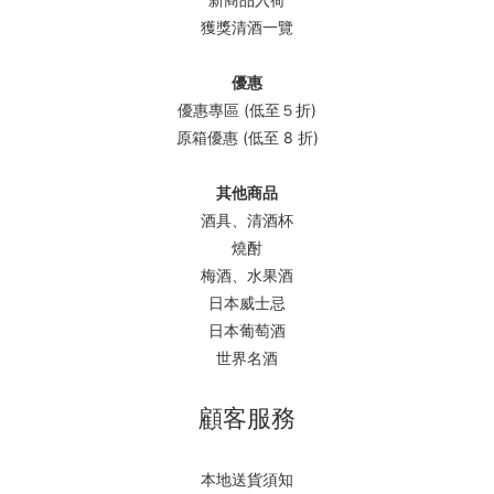
獲獎清酒一覽
優惠
優惠專區 (低至５折)
原箱優惠 (低至 8 折)
其他商品
酒具、清酒杯
燒酎
梅酒、水果酒
日本威士忌
日本葡萄酒
世界名酒
顧客服務
本地送貨須知