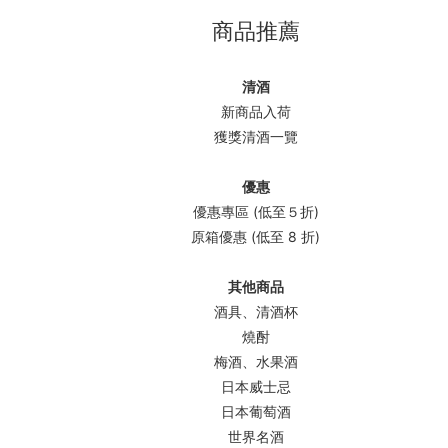
商品推薦
清酒
新商品入荷
獲獎清酒一覽
優惠
優惠專區 (低至５折)
原箱優惠 (低至 8 折)
其他商品
酒具、清酒杯
燒酎
梅酒、水果酒
日本威士忌
日本葡萄酒
世界名酒