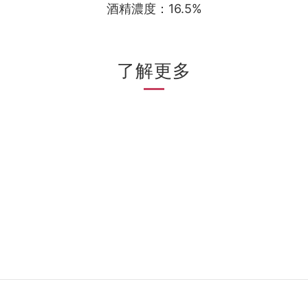
酒精濃度：16.5%
了解更多