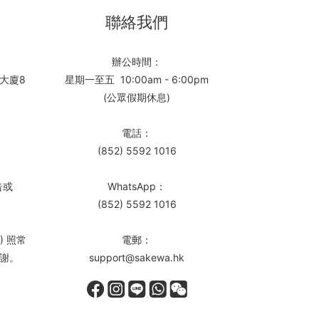
聯絡我們
辦公時間：
大廈8
星期一至五 10:00am - 6:00pm
(公眾假期休息)
電話：
(852) 5592 1016
告或
WhatsApp：
(852) 5592 1016
) 照常
電郵：
謝。
support@sakewa.hk