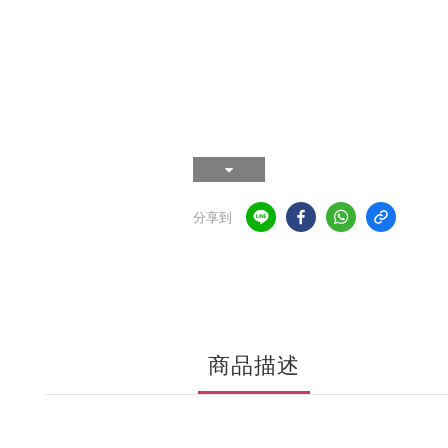
分享到
商品描述