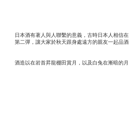
日本酒有著人與人聯繫的意義，古時日本人相信在
第二彈，讓大家於秋天跟身處遠方的親友一起品酒
酒造以在岩首昇龍棚田賞月，以及白兔在漸暗的月