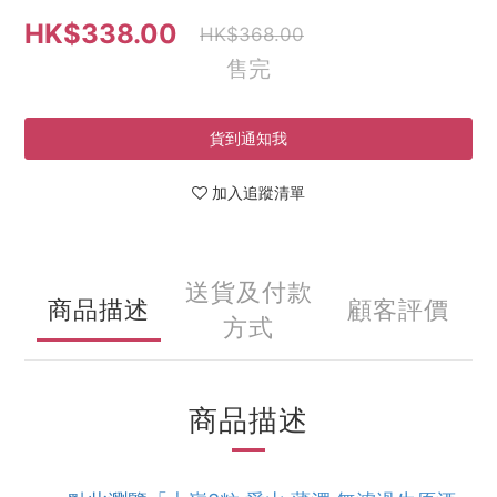
HK$338.00
HK$368.00
售完
貨到通知我
加入追蹤清單
送貨及付款
商品描述
顧客評價
方式
商品描述