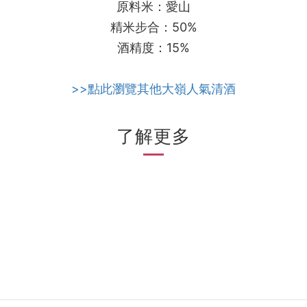
原料米：愛山
精米步合：50%
酒精度：15%
>>點此瀏覽其他大嶺人氣清酒
了解更多