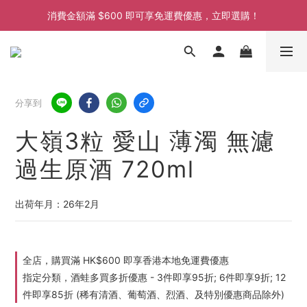
消費金額滿 $600 即可享免運費優惠，立即選購！
消費金額滿 $600 即可享免運費優惠，立即選購！
消費金額滿 $600 即可享免運費優惠，立即選購！
消費金額滿 $600 即可享免運費優惠，立即選購！
分享到
大嶺3粒 愛山 薄濁 無濾
過生原酒 720ml
出荷年月：26年2月
全店，購買滿 HK$600 即享香港本地免運費優惠
指定分類，酒蛙多買多折優惠 - 3件即享95折; 6件即享9折; 12
件即享85折 (稀有清酒、葡萄酒、烈酒、及特別優惠商品除外)