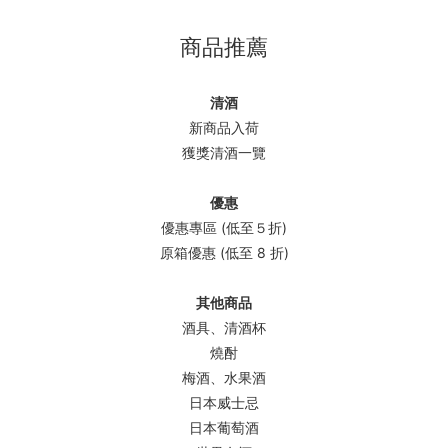
商品推薦
清酒
新商品入荷
獲獎清酒一覽
優惠
優惠專區 (低至５折)
原箱優惠 (低至 8 折)
其他商品
酒具、清酒杯
燒酎
梅酒、水果酒
日本威士忌
日本葡萄酒