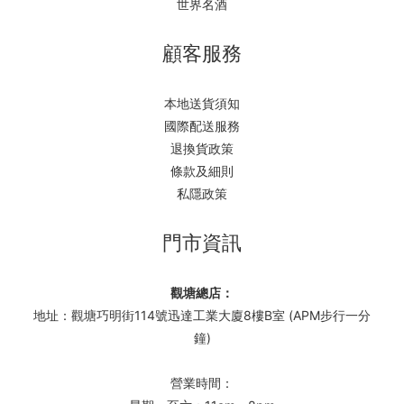
世界名酒
顧客服務
本地送貨須知
國際配送服務
退換貨政策
條款及細則
私隱政策
門市資訊
觀塘總店：
地址：觀塘巧明街114號迅達工業大廈8樓B室 (APM步行一分
鐘)
營業時間：