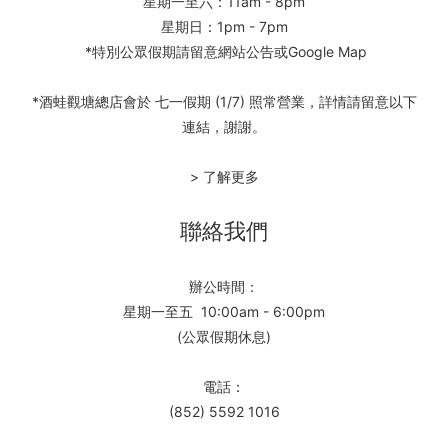
星期一至六：11am - 8pm
星期日：1pm - 7pm
*特別公眾假期請留意網站公告或Google Map
*酒蛙觀塘總店會於 七一假期 (1/7) 照常營業，詳情請留意以下
連結，謝謝。
> 了解更多
聯絡我們
辦公時間：
星期一至五 10:00am - 6:00pm
(公眾假期休息)
電話：
(852) 5592 1016