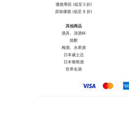
優惠專區 (低至５折)
原箱優惠 (低至 8 折)
其他商品
酒具、清酒杯
燒酎
梅酒、水果酒
日本威士忌
日本葡萄酒
世界名酒