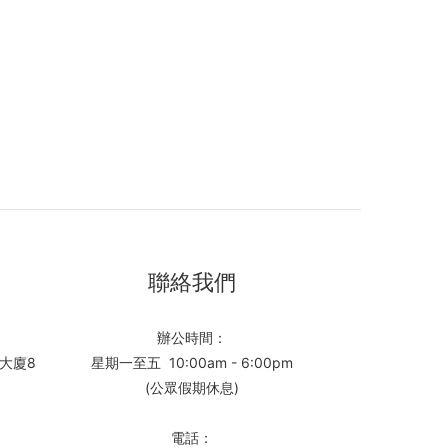
聯絡我們
辦公時間：
大廈8
星期一至五 10:00am - 6:00pm
(公眾假期休息)
電話：