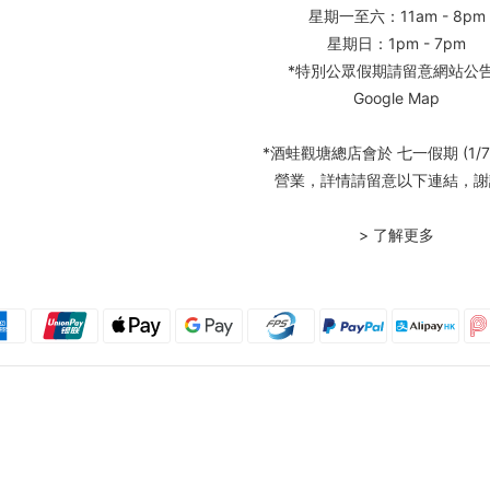
星期一至六：11am - 8pm
星期日：1pm - 7pm
*特別公眾假期請留意網站公
Google Map
*酒蛙觀塘總店會於 七一假期 (1/7
營業，詳情請留意以下連結，謝
> 了解更多