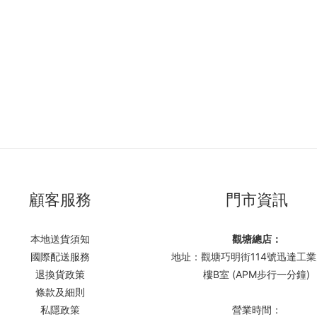
顧客服務
門市資訊
本地送貨須知
觀塘總店：
國際配送服務
地址：觀塘巧明街114號迅達工業
退換貨政策
樓B室 (APM步行一分鐘)
條款及細則
私隱政策
營業時間：