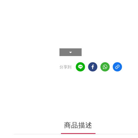
分享到
商品描述