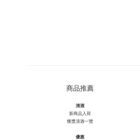
商品推薦
清酒
新商品入荷
獲獎清酒一覽
優惠