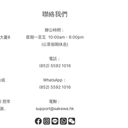
聯絡我們
辦公時間：
大廈8
星期一至五 10:00am - 6:00pm
(公眾假期休息)
電話：
(852) 5592 1016
告或
WhatsApp：
(852) 5592 1016
) 照常
電郵：
謝。
support@sakewa.hk