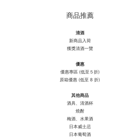
商品推薦
清酒
新商品入荷
獲獎清酒一覽
優惠
優惠專區 (低至５折)
原箱優惠 (低至 8 折)
其他商品
酒具、清酒杯
燒酎
梅酒、水果酒
日本威士忌
日本葡萄酒