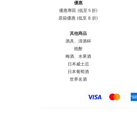
優惠
優惠專區 (低至５折)
原箱優惠 (低至 8 折)
其他商品
酒具、清酒杯
燒酎
梅酒、水果酒
日本威士忌
日本葡萄酒
世界名酒