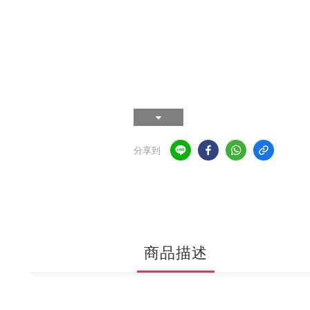
分享到
商品描述