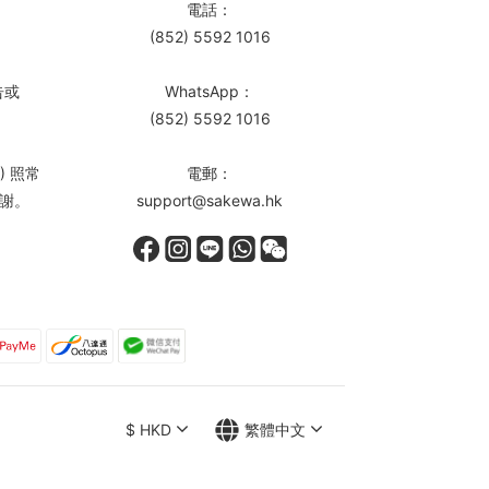
電話：
(852) 5592 1016
告或
WhatsApp：
(852) 5592 1016
) 照常
電郵：
謝。
support@sakewa.hk
$
HKD
繁體中文