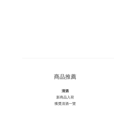
商品推薦
清酒
新商品入荷
獲獎清酒一覽