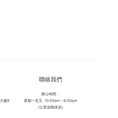
聯絡我們
辦公時間：
大廈8
星期一至五 10:00am - 6:00pm
(公眾假期休息)