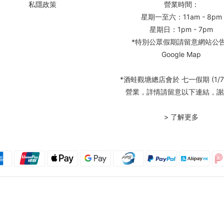
私隱政策
營業時間：
星期一至六：11am - 8pm
星期日：1pm - 7pm
*特別公眾假期請留意網站公
Google Map
*酒蛙觀塘總店會於 七一假期 (1/7
營業，詳情請留意以下連結，謝
> 了解更多