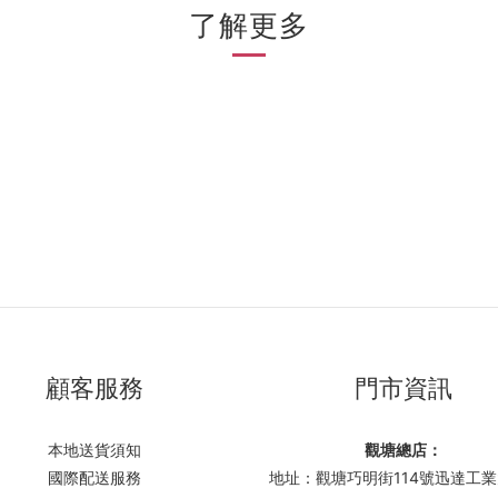
了解更多
顧客服務
門市資訊
本地送貨須知
觀塘總店：
國際配送服務
地址：觀塘巧明街114號迅達工業