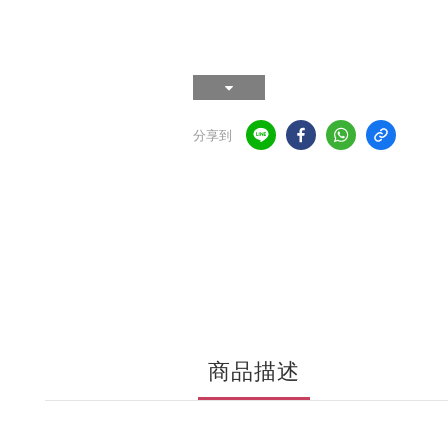
分享到
商品描述