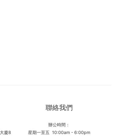
聯絡我們
辦公時間：
大廈8
星期一至五 10:00am - 6:00pm