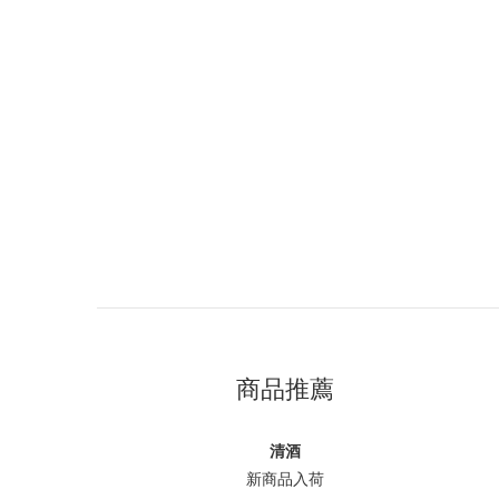
商品推薦
清酒
新商品入荷