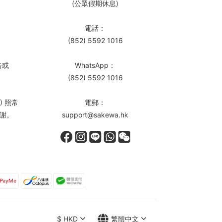
(公眾假期休息)
電話：
(852) 5592 1016
告或
WhatsApp：
(852) 5592 1016
) 照常
電郵：
謝。
support@sakewa.hk
$
HKD
繁體中文