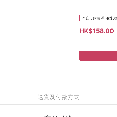
全店，購買滿 HK$6
HK$158.00
送貨及付款方式