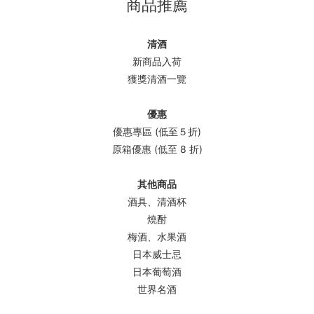
商品推薦
清酒
新商品入荷
獲獎清酒一覽
優惠
優惠專區 (低至５折)
原箱優惠 (低至 8 折)
其他商品
酒具、清酒杯
燒酎
梅酒、水果酒
日本威士忌
日本葡萄酒
世界名酒