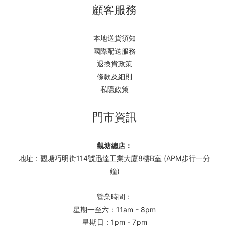
顧客服務
本地送貨須知
國際配送服務
退換貨政策
條款及細則
私隱政策
門市資訊
觀塘總店：
地址：觀塘巧明街114號迅達工業大廈8樓B室 (APM步行一分
鐘)
營業時間：
星期一至六：11am - 8pm
星期日：1pm - 7pm