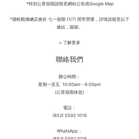
*特別公眾假期請留意網站公告或Google Map
*酒蛙觀塘總店會於 七一假期 (1/7) 照常營業，詳情請留意以下
連結，謝謝。
> 了解更多
聯絡我們
辦公時間：
星期一至五 10:00am - 6:00pm
(公眾假期休息)
電話：
(852) 5592 1016
WhatsApp：
(852) 5592 1016