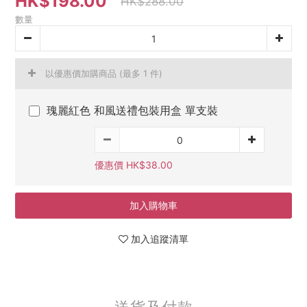
HK$198.00
HK$288.00
數量
以優惠價加購商品
(最多 1 件)
瑰麗紅色 和風送禮包裝用盒 單支裝
優惠價 HK$38.00
加入購物車
加入追蹤清單