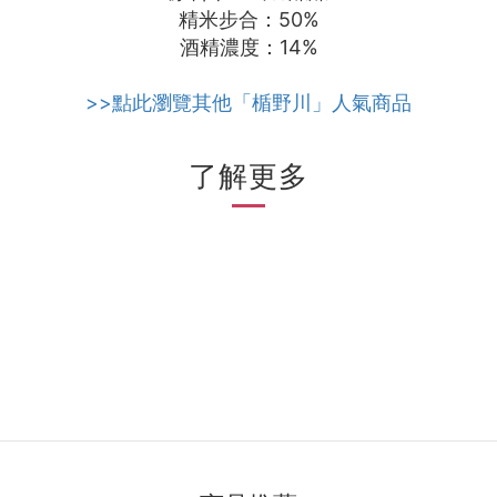
精米步合：50%
酒精濃度：14%
>>點此瀏覽其他「楯野川」人氣商品
了解更多