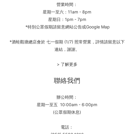
營業時間：
星期一至六：11am - 8pm
星期日：1pm - 7pm
*特別公眾假期請留意網站公告或Google Map
*酒蛙觀塘總店會於 七一假期 (1/7) 照常營業，詳情請留意以下
連結，謝謝。
> 了解更多
聯絡我們
辦公時間：
星期一至五 10:00am - 6:00pm
(公眾假期休息)
電話：