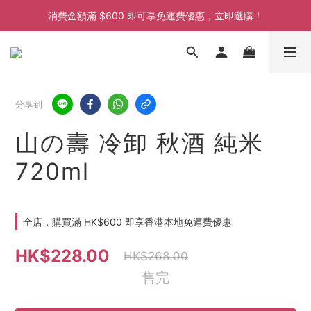
消費金額滿 $600 即可享免運費優惠，立即選購！
消費金額滿 $600 即可享免運費優惠，立即選購！
消費金額滿 $600 即可享免運費優惠，立即選購！
消費金額滿 $600 即可享免運費優惠，立即選購！
分享到
山の壽 冷卸 秋酒 純米
720ml
全店，購買滿 HK$600 即享香港本地免運費優惠
HK$228.00
HK$268.00
售完