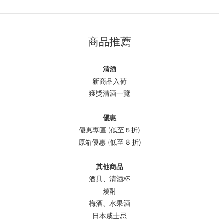
商品推薦
清酒
新商品入荷
獲獎清酒一覽
優惠
優惠專區 (低至５折)
原箱優惠 (低至 8 折)
其他商品
酒具、清酒杯
燒酎
梅酒、水果酒
日本威士忌