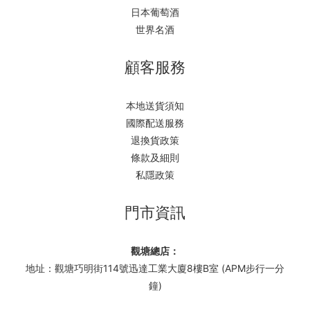
日本葡萄酒
世界名酒
顧客服務
本地送貨須知
國際配送服務
退換貨政策
條款及細則
私隱政策
門市資訊
觀塘總店：
地址：觀塘巧明街114號迅達工業大廈8樓B室 (APM步行一分
鐘)