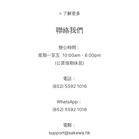
> 了解更多
聯絡我們
辦公時間：
星期一至五 10:00am - 6:00pm
(公眾假期休息)
電話：
(852) 5592 1016
WhatsApp：
(852) 5592 1016
電郵：
support@sakewa.hk