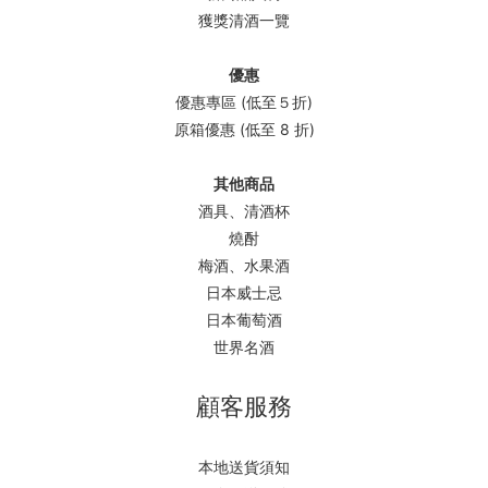
獲獎清酒一覽
優惠
優惠專區 (低至５折)
原箱優惠 (低至 8 折)
其他商品
酒具、清酒杯
燒酎
梅酒、水果酒
日本威士忌
日本葡萄酒
世界名酒
顧客服務
本地送貨須知