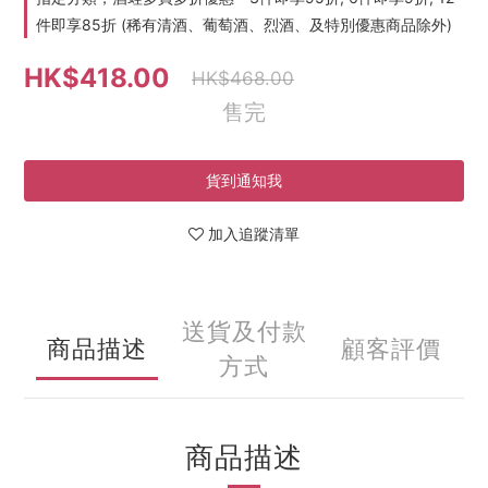
件即享85折 (稀有清酒、葡萄酒、烈酒、及特別優惠商品除外)
HK$418.00
HK$468.00
售完
貨到通知我
加入追蹤清單
送貨及付款
商品描述
顧客評價
方式
商品描述