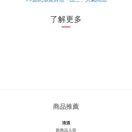
了解更多
商品推薦
清酒
新商品入荷