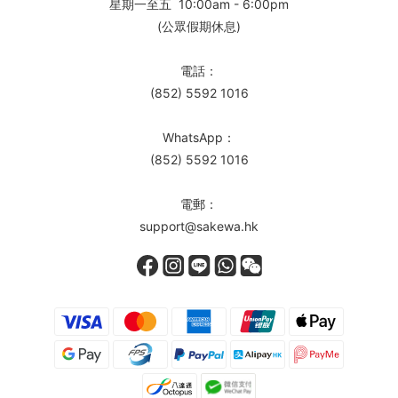
星期一至五 10:00am - 6:00pm
(公眾假期休息)
電話：
(852) 5592 1016
WhatsApp：
(852) 5592 1016
電郵：
support@sakewa.hk