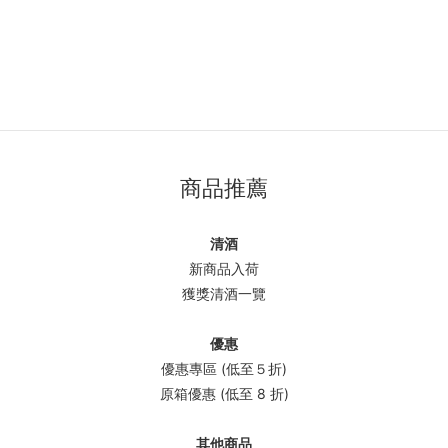
商品推薦
清酒
新商品入荷
獲獎清酒一覽
優惠
優惠專區 (低至５折)
原箱優惠 (低至 8 折)
其他商品