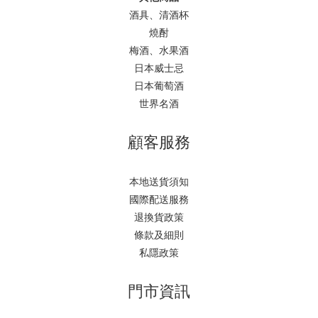
酒具、清酒杯
燒酎
梅酒、水果酒
日本威士忌
日本葡萄酒
世界名酒
顧客服務
本地送貨須知
國際配送服務
退換貨政策
條款及細則
私隱政策
門市資訊