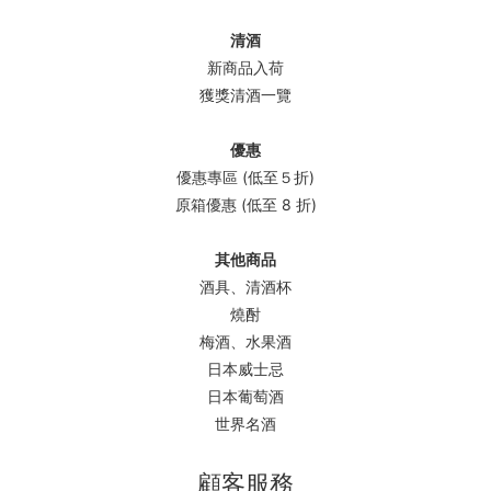
清酒
新商品入荷
獲獎清酒一覽
優惠
優惠專區 (低至５折)
原箱優惠 (低至 8 折)
其他商品
酒具、清酒杯
燒酎
梅酒、水果酒
日本威士忌
日本葡萄酒
世界名酒
顧客服務