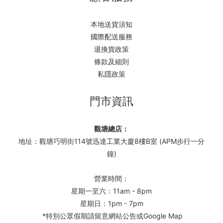
本地送貨須知
國際配送服務
退換貨政策
條款及細則
私隱政策
門市資訊
觀塘總店：
地址：觀塘巧明街114號迅達工業大廈8樓B室 (APM步行一分
鐘)
營業時間：
星期一至六：11am - 8pm
星期日：1pm - 7pm
*特別公眾假期請留意網站公告或Google Map