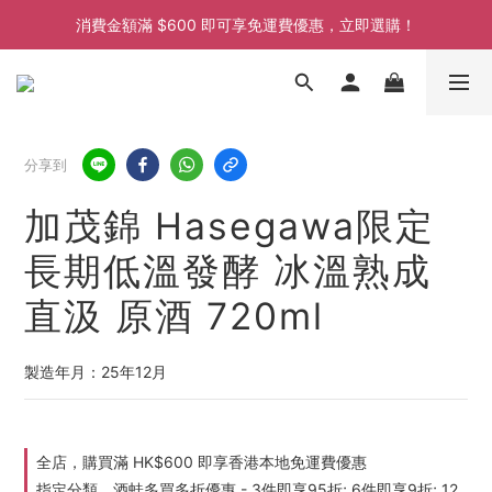
消費金額滿 $600 即可享免運費優惠，立即選購！
消費金額滿 $600 即可享免運費優惠，立即選購！
消費金額滿 $600 即可享免運費優惠，立即選購！
消費金額滿 $600 即可享免運費優惠，立即選購！
分享到
加茂錦 Hasegawa限定
長期低溫發酵 冰溫熟成
直汲 原酒 720ml
製造年月：25年12月
全店，購買滿 HK$600 即享香港本地免運費優惠
指定分類，酒蛙多買多折優惠 - 3件即享95折; 6件即享9折; 12