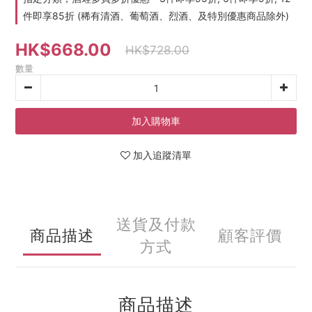
件即享85折 (稀有清酒、葡萄酒、烈酒、及特別優惠商品除外)
HK$668.00
HK$728.00
數量
加入購物車
加入追蹤清單
送貨及付款
商品描述
顧客評價
方式
商品描述