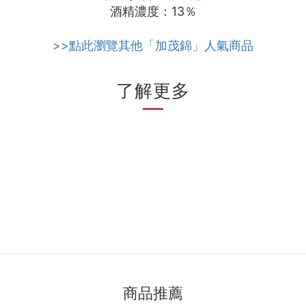
酒精濃度：13％
>>點此瀏覽其他「加茂錦」人氣商品
了解更多
商品推薦