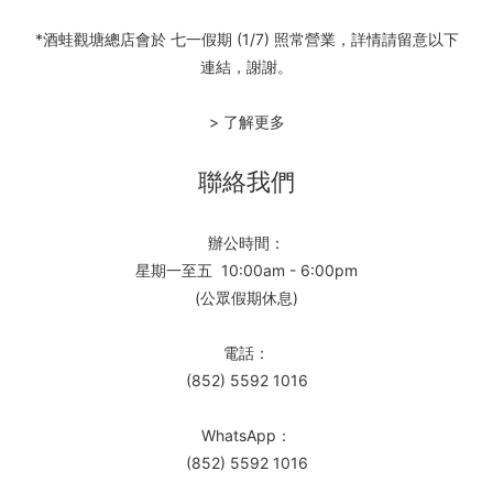
*酒蛙觀塘總店會於 七一假期 (1/7) 照常營業，詳情請留意以下
連結，謝謝。
> 了解更多
聯絡我們
辦公時間：
星期一至五 10:00am - 6:00pm
(公眾假期休息)
電話：
(852) 5592 1016
WhatsApp：
(852) 5592 1016